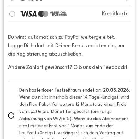
Kreditkarte
Du wirst automatisch zu PayPal weitergeleitet.
Logge Dich dort mit Deinen Benutzerdaten ein, um
die Registrierung abzuschließen.
Andere Zahlart gewünscht? Gib uns dein Feedback!
Dein kostenloser Testzeitraum endet am 
20.08.2026
. 
Wenn du nicht innerhalb dieser 14 Tage kündigst, wird 
dein Flex-Paket für weitere 12 Monate zu einem Preis 
von 8,33 € pro Monat fortgesetzt (einmalige 
Abbuchung von 99,96 €). Wenn du das Abonnement 
nicht mit einer Frist von 1 Monat zum Ende der 
Laufzeit kündigst, verlängert sich dein Vertrag auf 