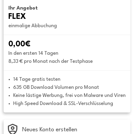
Ihr Angebot
FLEX
einmalige Abbuchung
0,00€
In den ersten 14 Tagen
8,33 € pro Monat nach der Testphase
14 Tage gratis testen
635 GB Download Volumen pro Monat
Keine lästige Werbung, frei von Malware und Viren
High Speed Download & SSL-Verschlüsselung
Neues Konto erstellen