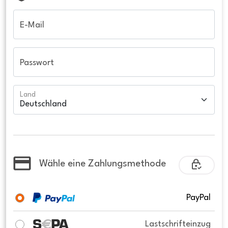
E-Mail
Passwort
Land
Wähle eine Zahlungsmethode
PayPal
Lastschrifteinzug