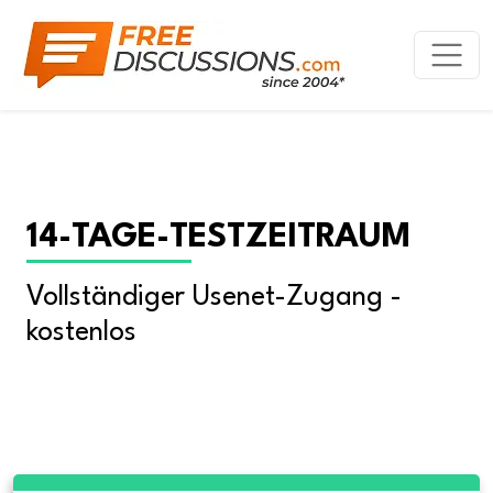
14-TAGE-TESTZEITRAUM
Vollständiger Usenet-Zugang - 
kostenlos