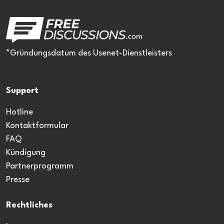
*Gründungsdatum des Usenet-Dienstleisters
Support
Hotline
Kontaktformular
FAQ
Kündigung
Partnerprogramm
Presse
Rechtliches