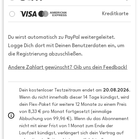
Kreditkarte
Du wirst automatisch zu PayPal weitergeleitet.
Logge Dich dort mit Deinen Benutzerdaten ein, um
die Registrierung abzuschließen.
Andere Zahlart gewünscht? Gib uns dein Feedback!
Dein kostenloser Testzeitraum endet am 
20.08.2026
. 
Wenn du nicht innerhalb dieser 14 Tage kündigst, wird 
dein Flex-Paket für weitere 12 Monate zu einem Preis 
von 8,33 € pro Monat fortgesetzt (einmalige 
Abbuchung von 99,96 €). Wenn du das Abonnement 
nicht mit einer Frist von 1 Monat zum Ende der 
Laufzeit kündigst, verlängert sich dein Vertrag auf 