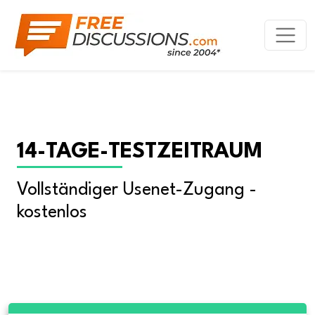
14-TAGE-TESTZEITRAUM
Vollständiger Usenet-Zugang - 
kostenlos