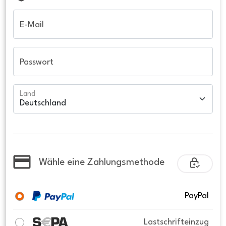
E-Mail
Passwort
Land
Wähle eine Zahlungsmethode
PayPal
Lastschrifteinzug