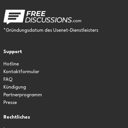
*Gründungsdatum des Usenet-Dienstleisters
Support
Hotline
Kontaktformular
FAQ
Kündigung
Partnerprogramm
Presse
Rechtliches