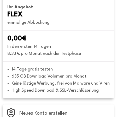
Ihr Angebot
FLEX
einmalige Abbuchung
0,00€
In den ersten 14 Tagen
8,33 € pro Monat nach der Testphase
14 Tage gratis testen
635 GB Download Volumen pro Monat
Keine lästige Werbung, frei von Malware und Viren
High Speed Download & SSL-Verschlüsselung
Neues Konto erstellen