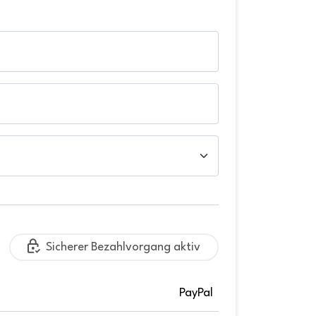
Sicherer Bezahlvorgang aktiv
PayPal