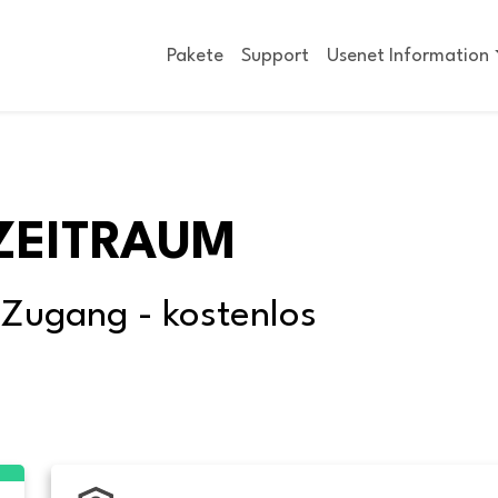
Pakete
Support
Usenet Information
ZEITRAUM
-Zugang - kostenlos