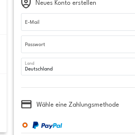
Neues Konto erstellen
E-Mail
Passwort
Land
Wähle eine Zahlungsmethode