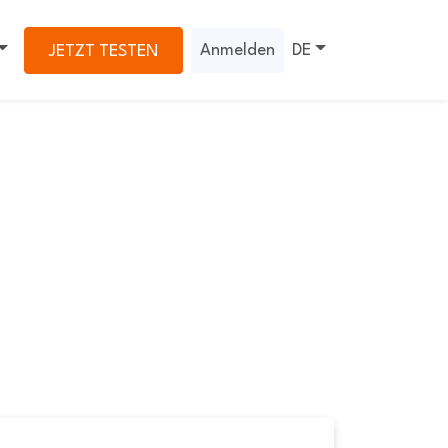
Anmelden
DE
JETZT TESTEN