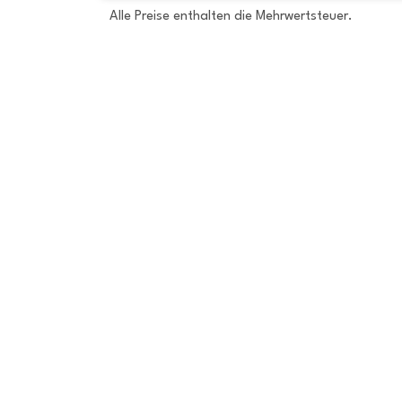
Alle Preise enthalten die Mehrwertsteuer.