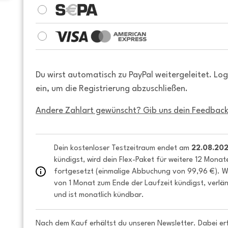
Du wirst automatisch zu PayPal weitergeleitet. Lo
ein, um die Registrierung abzuschließen.
Andere Zahlart gewünscht? Gib uns dein Feedback
Dein kostenloser Testzeitraum endet am 
22.08.20
kündigst, wird dein Flex-Paket für weitere 12 Monat
fortgesetzt (einmalige Abbuchung von 99,96 €). We
von 1 Monat zum Ende der Laufzeit kündigst, verlän
und ist monatlich kündbar.
Nach dem Kauf erhältst du unseren Newsletter. Dabei er