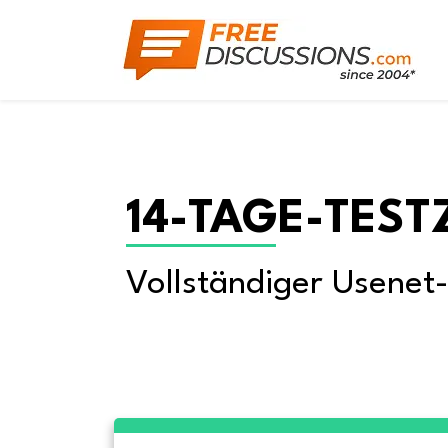
14-TAGE-TEST
Vollständiger Usenet