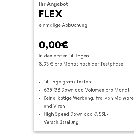
Ihr Angebot
FLEX
einmalige Abbuchung
0,00€
In den ersten 14 Tagen
8,33 € pro Monat nach der Testphase
14 Tage gratis testen
635 GB Download Volumen pro Monat
Keine lästige Werbung, frei von Malware 
und Viren
High Speed Download & SSL-
Verschlüsselung