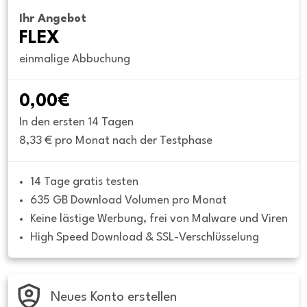
Ihr Angebot
FLEX
einmalige Abbuchung
0,00€
In den ersten 14 Tagen
8,33 € pro Monat nach der Testphase
14 Tage gratis testen
635 GB Download Volumen pro Monat
Keine lästige Werbung, frei von Malware und Viren
High Speed Download & SSL-Verschlüsselung
Neues Konto erstellen