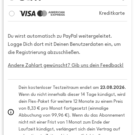
Kreditkarte
Du wirst automatisch zu PayPal weitergeleitet.
Logge Dich dort mit Deinen Benutzerdaten ein, um
die Registrierung abzuschließen.
Andere Zahlart gewünscht? Gib uns dein Feedback!
Dein kostenloser Testzeitraum endet am 
23.08.2026
. 
Wenn du nicht innerhalb dieser 14 Tage kündigst, wird 
dein Flex-Paket für weitere 12 Monate zu einem Preis 
von 8,33 € pro Monat fortgesetzt (einmalige 
Abbuchung von 99,96 €). Wenn du das Abonnement 
nicht mit einer Frist von 1 Monat zum Ende der 
Laufzeit kündigst, verlängert sich dein Vertrag auf 