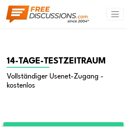
14-TAGE-TESTZEITRAUM
Vollständiger Usenet-Zugang - 
kostenlos