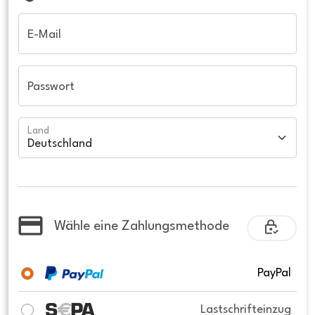
E-Mail
Passwort
Land
Wähle eine Zahlungsmethode
PayPal
Lastschrifteinzug