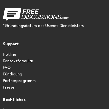
*Gründungsdatum des Usenet-Dienstleisters
Support
Hotline
Kontaktformular
FAQ
Kündigung
Partnerprogramm
Presse
Rechtliches