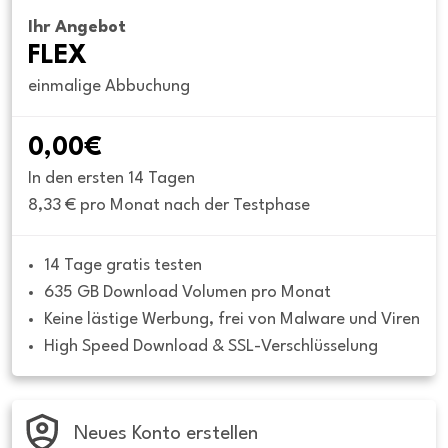
Ihr Angebot
FLEX
einmalige Abbuchung
0,00€
In den ersten 14 Tagen
8,33 € pro Monat nach der Testphase
14 Tage gratis testen
635 GB Download Volumen pro Monat
Keine lästige Werbung, frei von Malware und Viren
High Speed Download & SSL-Verschlüsselung
Neues Konto erstellen