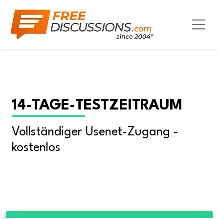
14-TAGE-TESTZEITRAUM
Vollständiger Usenet-Zugang - 
kostenlos