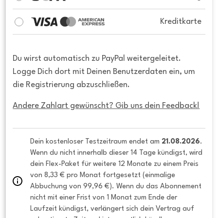
Kreditkarte
Du wirst automatisch zu PayPal weitergeleitet.
Logge Dich dort mit Deinen Benutzerdaten ein, um
die Registrierung abzuschließen.
Andere Zahlart gewünscht? Gib uns dein Feedback!
Dein kostenloser Testzeitraum endet am 
21.08.2026
. 
Wenn du nicht innerhalb dieser 14 Tage kündigst, wird 
dein Flex-Paket für weitere 12 Monate zu einem Preis 
von 8,33 € pro Monat fortgesetzt (einmalige 
Abbuchung von 99,96 €). Wenn du das Abonnement 
nicht mit einer Frist von 1 Monat zum Ende der 
Laufzeit kündigst, verlängert sich dein Vertrag auf 