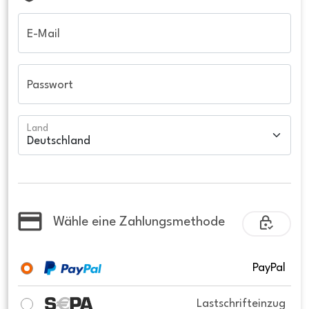
E-Mail
Passwort
Land
Wähle eine Zahlungsmethode
PayPal
Lastschrifteinzug