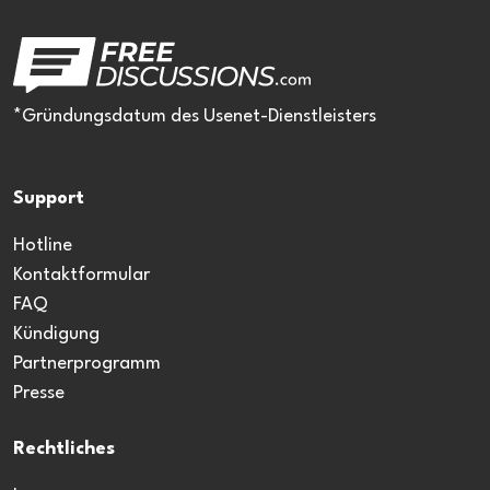
*Gründungsdatum des Usenet-Dienstleisters
Support
Hotline
Kontaktformular
FAQ
Kündigung
Partnerprogramm
Presse
Rechtliches