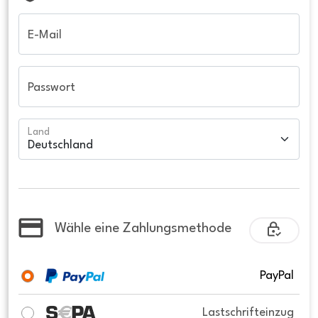
E-Mail
Passwort
Land
Wähle eine Zahlungsmethode
PayPal
Lastschrifteinzug