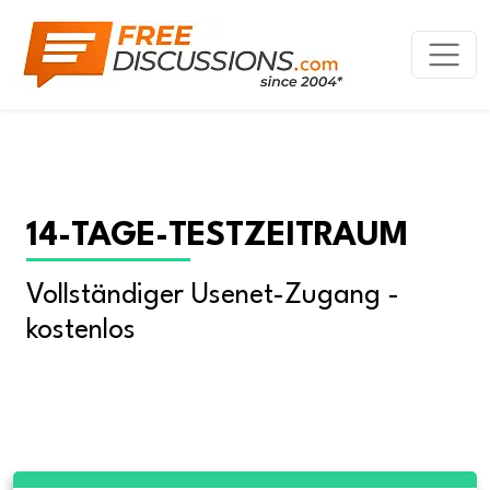
14-TAGE-TESTZEITRAUM
Vollständiger Usenet-Zugang - 
kostenlos