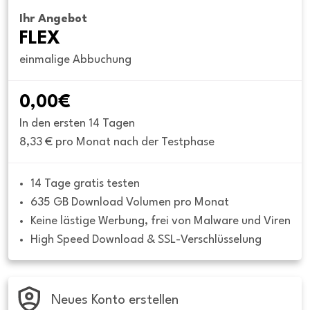
Ihr Angebot
FLEX
einmalige Abbuchung
0,00€
In den ersten 14 Tagen
8,33 € pro Monat nach der Testphase
14 Tage gratis testen
635 GB Download Volumen pro Monat
Keine lästige Werbung, frei von Malware und Viren
High Speed Download & SSL-Verschlüsselung
Neues Konto erstellen