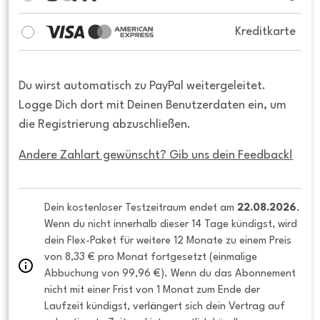
Kreditkarte
Du wirst automatisch zu PayPal weitergeleitet.
Logge Dich dort mit Deinen Benutzerdaten ein, um
die Registrierung abzuschließen.
Andere Zahlart gewünscht? Gib uns dein Feedback!
Dein kostenloser Testzeitraum endet am 
22.08.2026
. 
Wenn du nicht innerhalb dieser 14 Tage kündigst, wird 
dein Flex-Paket für weitere 12 Monate zu einem Preis 
von 8,33 € pro Monat fortgesetzt (einmalige 
Abbuchung von 99,96 €). Wenn du das Abonnement 
nicht mit einer Frist von 1 Monat zum Ende der 
Laufzeit kündigst, verlängert sich dein Vertrag auf 