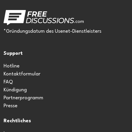
*Gründungsdatum des Usenet-Dienstleisters
Support
Hotline
Kontaktformular
FAQ
Kündigung
Partnerprogramm
Presse
Rechtliches