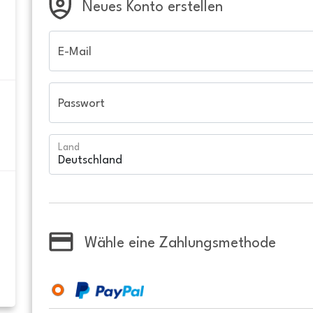
Neues Konto erstellen
E-Mail
Passwort
Land
Wähle eine Zahlungsmethode