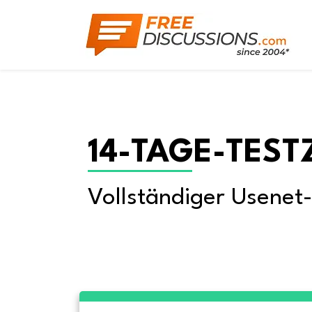
14-TAGE-TEST
Vollständiger Usenet