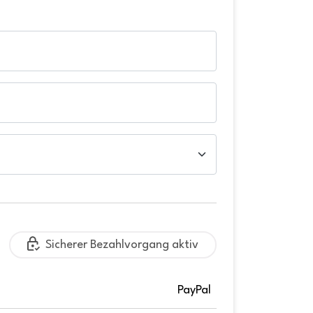
Sicherer Bezahlvorgang aktiv
PayPal