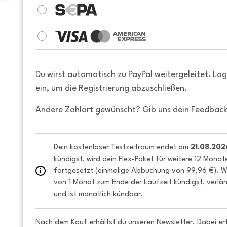
Du wirst automatisch zu PayPal weitergeleitet. Lo
ein, um die Registrierung abzuschließen.
Andere Zahlart gewünscht? Gib uns dein Feedback
Dein kostenloser Testzeitraum endet am 
21.08.202
kündigst, wird dein Flex-Paket für weitere 12 Monat
fortgesetzt (einmalige Abbuchung von 99,96 €). We
von 1 Monat zum Ende der Laufzeit kündigst, verlän
und ist monatlich kündbar.
Nach dem Kauf erhältst du unseren Newsletter. Dabei er