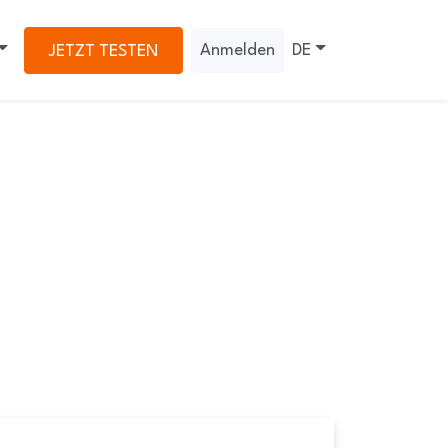
Anmelden
DE
JETZT TESTEN