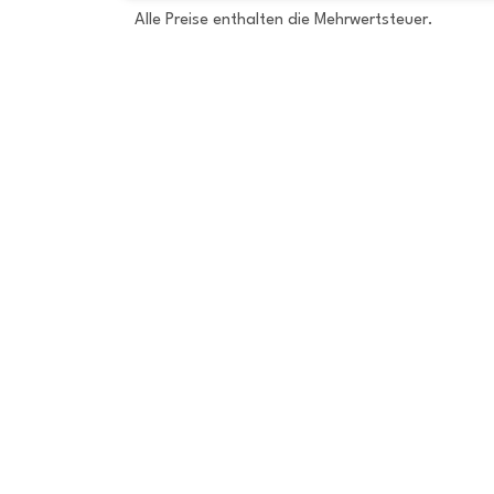
Alle Preise enthalten die Mehrwertsteuer.