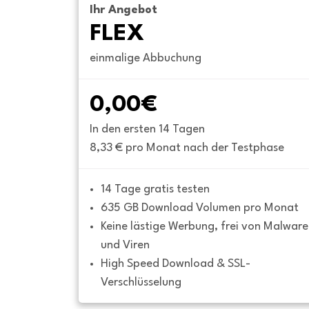
Ihr Angebot
FLEX
einmalige Abbuchung
0,00€
In den ersten 14 Tagen
8,33 € pro Monat nach der Testphase
14 Tage gratis testen
635 GB Download Volumen pro Monat
Keine lästige Werbung, frei von Malware 
und Viren
High Speed Download & SSL-
Verschlüsselung