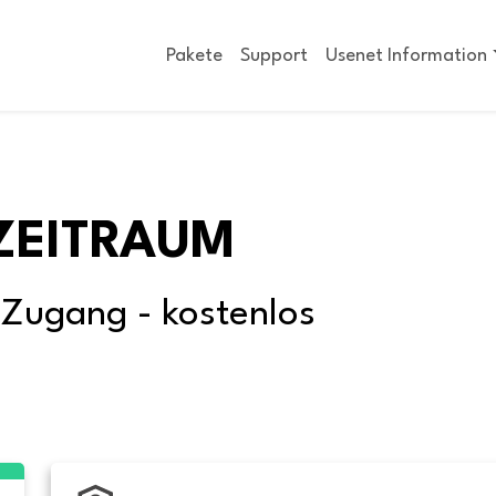
Pakete
Support
Usenet Information
ZEITRAUM
-Zugang - kostenlos