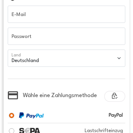
E-Mail
Passwort
Land
Wähle eine Zahlungsmethode
PayPal
Lastschrifteinzug