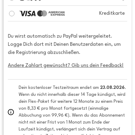
Kreditkarte
Du wirst automatisch zu PayPal weitergeleitet.
Logge Dich dort mit Deinen Benutzerdaten ein, um
die Registrierung abzuschließen.
Andere Zahlart gewünscht? Gib uns dein Feedback!
Dein kostenloser Testzeitraum endet am 
23.08.2026
. 
Wenn du nicht innerhalb dieser 14 Tage kündigst, wird 
dein Flex-Paket für weitere 12 Monate zu einem Preis 
von 8,33 € pro Monat fortgesetzt (einmalige 
Abbuchung von 99,96 €). Wenn du das Abonnement 
nicht mit einer Frist von 1 Monat zum Ende der 
Laufzeit kündigst, verlängert sich dein Vertrag auf 