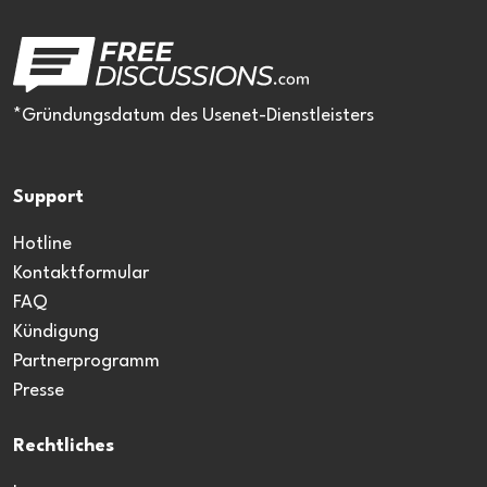
*Gründungsdatum des Usenet-Dienstleisters
Support
Hotline
Kontaktformular
FAQ
Kündigung
Partnerprogramm
Presse
Rechtliches