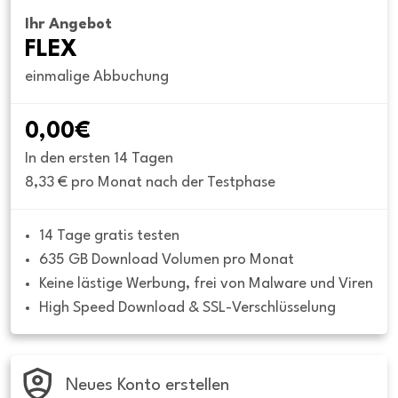
Ihr Angebot
FLEX
einmalige Abbuchung
0,00€
In den ersten 14 Tagen
8,33 € pro Monat nach der Testphase
14 Tage gratis testen
635 GB Download Volumen pro Monat
Keine lästige Werbung, frei von Malware und Viren
High Speed Download & SSL-Verschlüsselung
Neues Konto erstellen