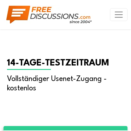
14-TAGE-TESTZEITRAUM
Vollständiger Usenet-Zugang - 
kostenlos