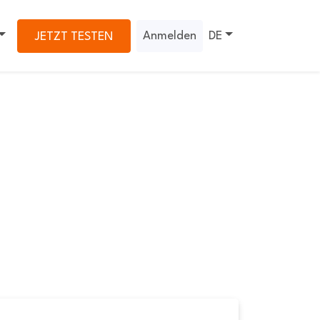
Anmelden
DE
JETZT TESTEN