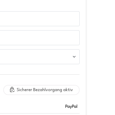
Sicherer Bezahlvorgang aktiv
PayPal