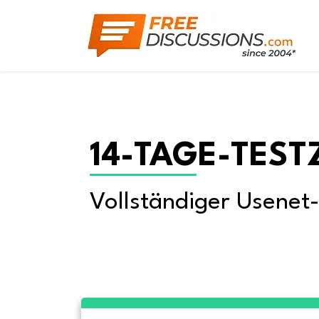
14-TAGE-TEST
Vollständiger Usenet