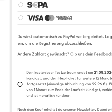
Du wirst automatisch zu PayPal weitergeleitet. Lo
ein, um die Registrierung abzuschließen.
Andere Zahlart gewünscht? Gib uns dein Feedback
Dein kostenloser Testzeitraum endet am 
21.08.202
kündigst, wird dein Flex-Paket für weitere 12 Monat
fortgesetzt (einmalige Abbuchung von 99,96 €). We
von 1 Monat zum Ende der Laufzeit kündigst, verlän
und ist monatlich kündbar.
Nach dem Kauf erhältst du unseren Newsletter. Dabei er