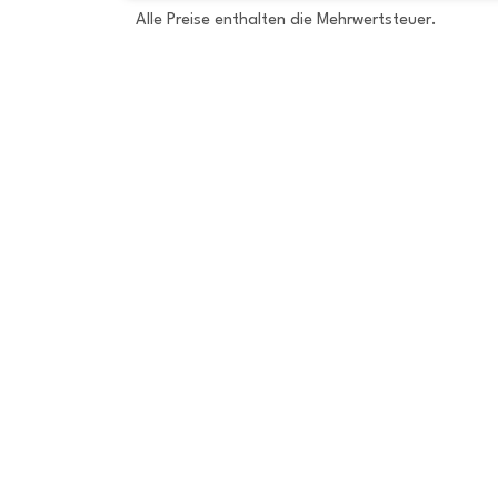
Alle Preise enthalten die Mehrwertsteuer.