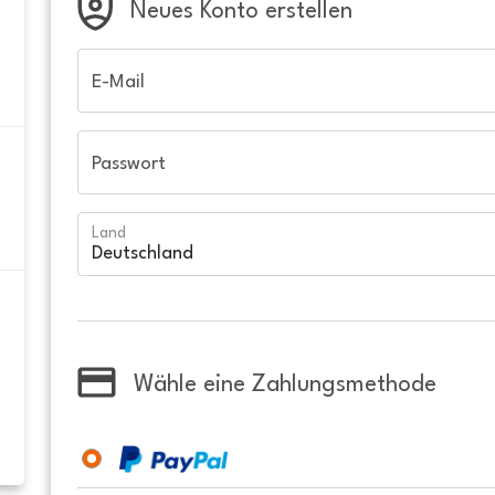
Neues Konto erstellen
E-Mail
Passwort
Land
Wähle eine Zahlungsmethode