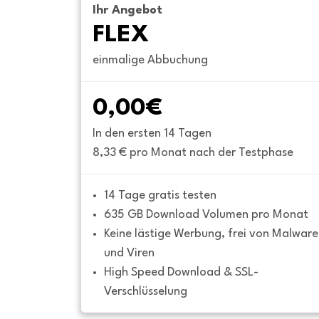
Ihr Angebot
FLEX
einmalige Abbuchung
0,00€
In den ersten 14 Tagen
8,33 € pro Monat nach der Testphase
14 Tage gratis testen
635 GB Download Volumen pro Monat
Keine lästige Werbung, frei von Malware 
und Viren
High Speed Download & SSL-
Verschlüsselung