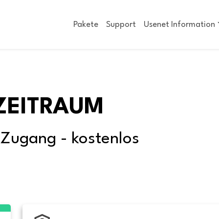
Pakete
Support
Usenet Information
ZEITRAUM
-Zugang - kostenlos