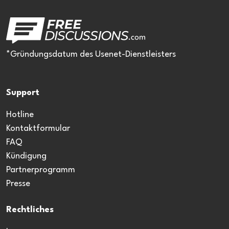
*Gründungsdatum des Usenet-Dienstleisters
Support
Hotline
Kontaktformular
FAQ
Kündigung
Partnerprogramm
Presse
Rechtliches