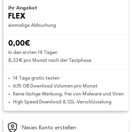
Ihr Angebot
FLEX
einmalige Abbuchung
0,00€
In den ersten 14 Tagen
8,33 € pro Monat nach der Testphase
14 Tage gratis testen
635 GB Download Volumen pro Monat
Keine lästige Werbung, frei von Malware und Viren
High Speed Download & SSL-Verschlüsselung
Neues Konto erstellen