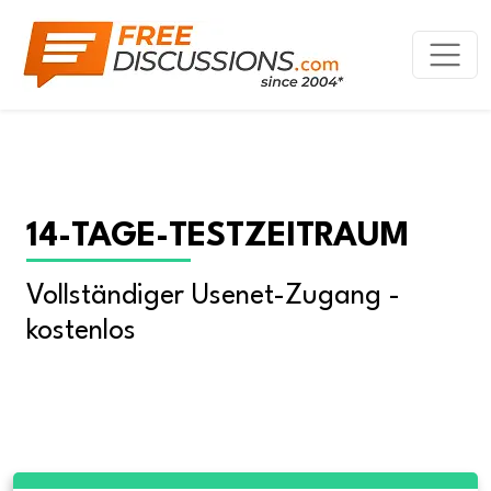
14-TAGE-TESTZEITRAUM
Vollständiger Usenet-Zugang - 
kostenlos