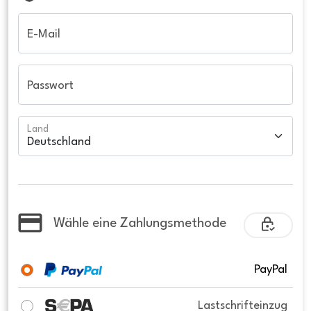
E-Mail
Passwort
Land
Wähle eine Zahlungsmethode
PayPal
Lastschrifteinzug