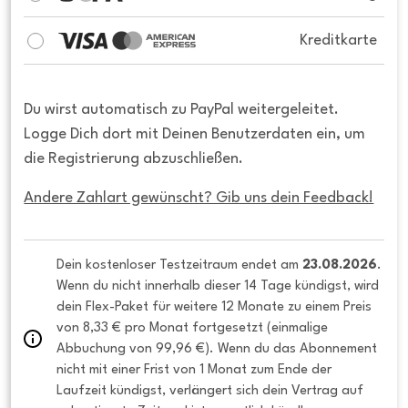
Kreditkarte
Du wirst automatisch zu PayPal weitergeleitet.
Logge Dich dort mit Deinen Benutzerdaten ein, um
die Registrierung abzuschließen.
Andere Zahlart gewünscht? Gib uns dein Feedback!
Dein kostenloser Testzeitraum endet am 
23.08.2026
. 
Wenn du nicht innerhalb dieser 14 Tage kündigst, wird 
dein Flex-Paket für weitere 12 Monate zu einem Preis 
von 8,33 € pro Monat fortgesetzt (einmalige 
Abbuchung von 99,96 €). Wenn du das Abonnement 
nicht mit einer Frist von 1 Monat zum Ende der 
Laufzeit kündigst, verlängert sich dein Vertrag auf 