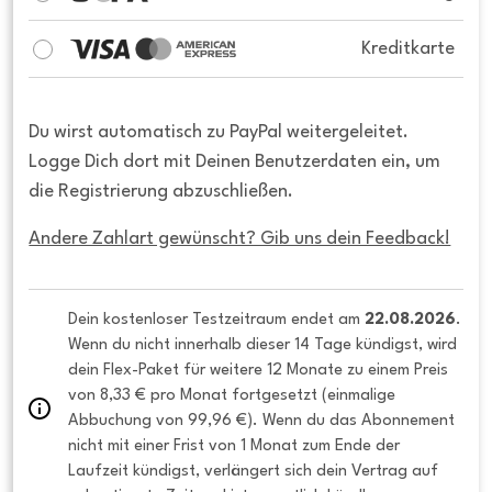
Kreditkarte
Du wirst automatisch zu PayPal weitergeleitet.
Logge Dich dort mit Deinen Benutzerdaten ein, um
die Registrierung abzuschließen.
Andere Zahlart gewünscht? Gib uns dein Feedback!
Dein kostenloser Testzeitraum endet am 
22.08.2026
. 
Wenn du nicht innerhalb dieser 14 Tage kündigst, wird 
dein Flex-Paket für weitere 12 Monate zu einem Preis 
von 8,33 € pro Monat fortgesetzt (einmalige 
Abbuchung von 99,96 €). Wenn du das Abonnement 
nicht mit einer Frist von 1 Monat zum Ende der 
Laufzeit kündigst, verlängert sich dein Vertrag auf 