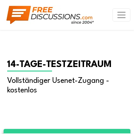
14-TAGE-TESTZEITRAUM
Vollständiger Usenet-Zugang - 
kostenlos