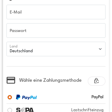
E-Mail
Passwort
Land
Wähle eine Zahlungsmethode
PayPal
Lastschrifteinzug