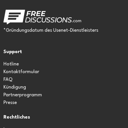
*Gründungsdatum des Usenet-Dienstleisters
Support
Hotline
Kontaktformular
FAQ
Kündigung
Partnerprogramm
Presse
Rechtliches