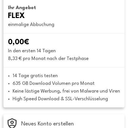
Ihr Angebot
FLEX
einmalige Abbuchung
0,00€
In den ersten 14 Tagen
8,33 € pro Monat nach der Testphase
14 Tage gratis testen
635 GB Download Volumen pro Monat
Keine lästige Werbung, frei von Malware und Viren
High Speed Download & SSL-Verschlüsselung
Neues Konto erstellen