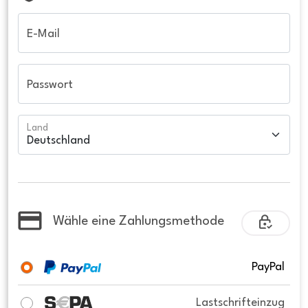
E-Mail
Passwort
Land
Wähle eine Zahlungsmethode
PayPal
Lastschrifteinzug