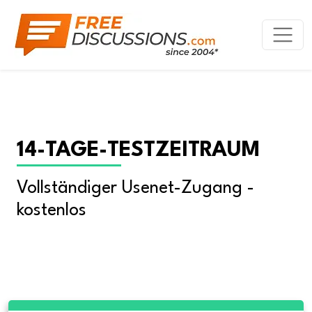
14-TAGE-TESTZEITRAUM
Vollständiger Usenet-Zugang - 
kostenlos