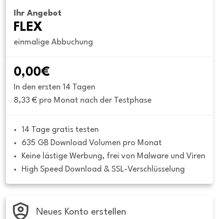
Ihr Angebot
FLEX
einmalige Abbuchung
0,00€
In den ersten 14 Tagen
8,33 € pro Monat nach der Testphase
14 Tage gratis testen
635 GB Download Volumen pro Monat
Keine lästige Werbung, frei von Malware und Viren
High Speed Download & SSL-Verschlüsselung
Neues Konto erstellen