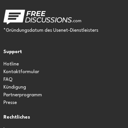
*Gründungsdatum des Usenet-Dienstleisters
Support
Hotline
Kontaktformular
FAQ
Kündigung
Partnerprogramm
Presse
Rechtliches