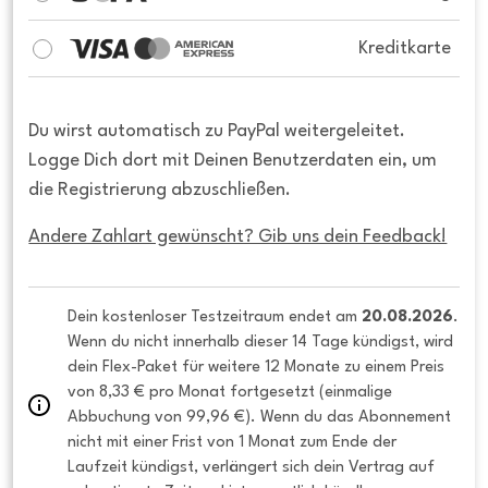
Kreditkarte
Du wirst automatisch zu PayPal weitergeleitet.
Logge Dich dort mit Deinen Benutzerdaten ein, um
die Registrierung abzuschließen.
Andere Zahlart gewünscht? Gib uns dein Feedback!
Dein kostenloser Testzeitraum endet am 
20.08.2026
. 
Wenn du nicht innerhalb dieser 14 Tage kündigst, wird 
dein Flex-Paket für weitere 12 Monate zu einem Preis 
von 8,33 € pro Monat fortgesetzt (einmalige 
Abbuchung von 99,96 €). Wenn du das Abonnement 
nicht mit einer Frist von 1 Monat zum Ende der 
Laufzeit kündigst, verlängert sich dein Vertrag auf 