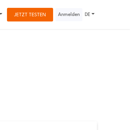
Anmelden
DE
JETZT TESTEN