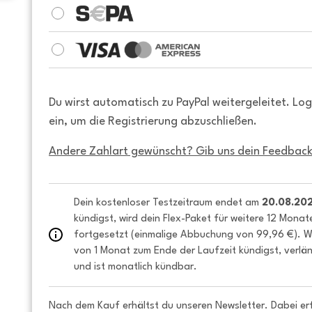
Du wirst automatisch zu PayPal weitergeleitet. Lo
ein, um die Registrierung abzuschließen.
Andere Zahlart gewünscht? Gib uns dein Feedback
Dein kostenloser Testzeitraum endet am 
20.08.20
kündigst, wird dein Flex-Paket für weitere 12 Monat
fortgesetzt (einmalige Abbuchung von 99,96 €). We
von 1 Monat zum Ende der Laufzeit kündigst, verlän
und ist monatlich kündbar.
Nach dem Kauf erhältst du unseren Newsletter. Dabei er