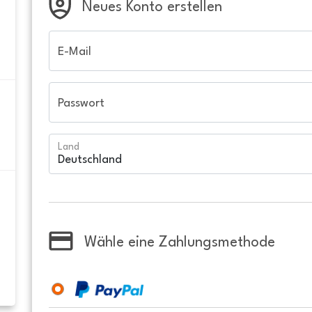
Neues Konto erstellen
E-Mail
Passwort
Land
Wähle eine Zahlungsmethode