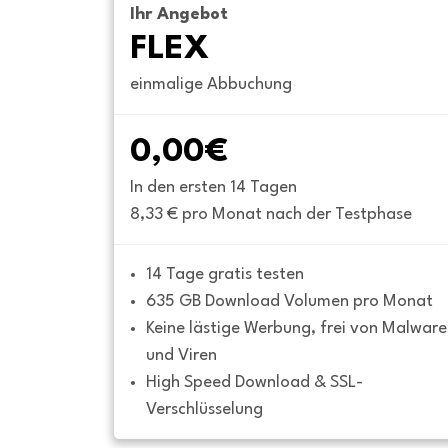
Ihr Angebot
FLEX
einmalige Abbuchung
0,00€
In den ersten 14 Tagen
8,33 € pro Monat nach der Testphase
14 Tage gratis testen
635 GB Download Volumen pro Monat
Keine lästige Werbung, frei von Malware 
und Viren
High Speed Download & SSL-
Verschlüsselung