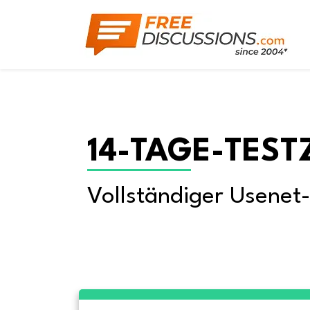
14-TAGE-TEST
Vollständiger Usenet