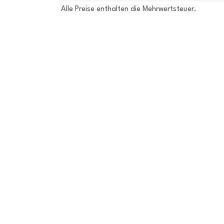
Alle Preise enthalten die Mehrwertsteuer.