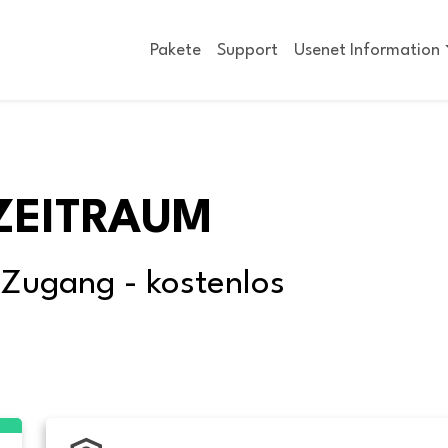
Pakete
Support
Usenet Information
ZEITRAUM
-Zugang - kostenlos