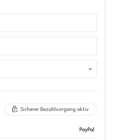
Sicherer Bezahlvorgang aktiv
PayPal