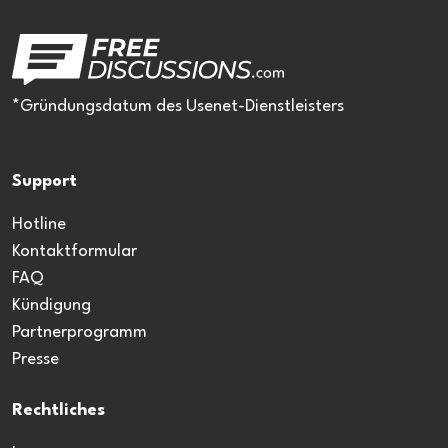
*Gründungsdatum des Usenet-Dienstleisters
Support
Hotline
Kontaktformular
FAQ
Kündigung
Partnerprogramm
Presse
Rechtliches