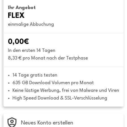
Ihr Angebot
FLEX
einmalige Abbuchung
0,00€
In den ersten 14 Tagen
8,33 € pro Monat nach der Testphase
14 Tage gratis testen
635 GB Download Volumen pro Monat
Keine lästige Werbung, frei von Malware und Viren
High Speed Download & SSL-Verschlüsselung
Neues Konto erstellen