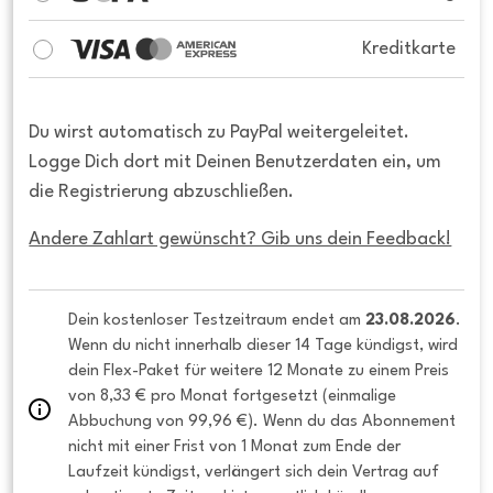
Kreditkarte
Du wirst automatisch zu PayPal weitergeleitet.
Logge Dich dort mit Deinen Benutzerdaten ein, um
die Registrierung abzuschließen.
Andere Zahlart gewünscht? Gib uns dein Feedback!
Dein kostenloser Testzeitraum endet am 
23.08.2026
. 
Wenn du nicht innerhalb dieser 14 Tage kündigst, wird 
dein Flex-Paket für weitere 12 Monate zu einem Preis 
von 8,33 € pro Monat fortgesetzt (einmalige 
Abbuchung von 99,96 €). Wenn du das Abonnement 
nicht mit einer Frist von 1 Monat zum Ende der 
Laufzeit kündigst, verlängert sich dein Vertrag auf 