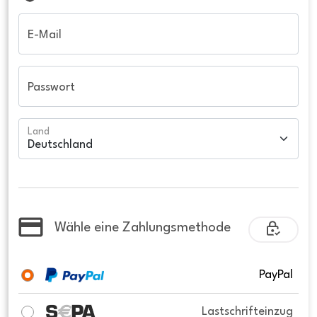
E-Mail
Passwort
Land
Wähle eine Zahlungsmethode
PayPal
Lastschrifteinzug