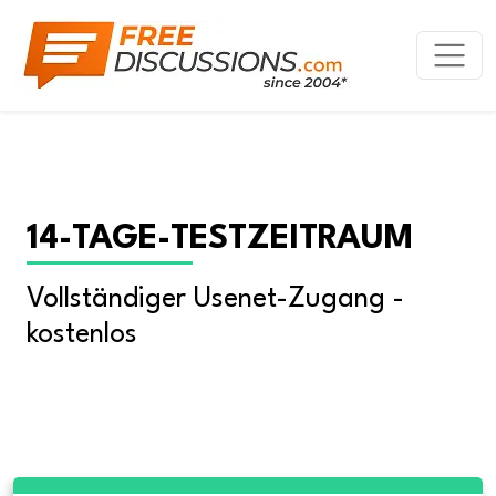
14-TAGE-TESTZEITRAUM
Vollständiger Usenet-Zugang - 
kostenlos