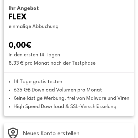
Ihr Angebot
FLEX
einmalige Abbuchung
0,00€
In den ersten 14 Tagen
8,33 € pro Monat nach der Testphase
14 Tage gratis testen
635 GB Download Volumen pro Monat
Keine lästige Werbung, frei von Malware und Viren
High Speed Download & SSL-Verschlüsselung
Neues Konto erstellen