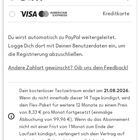
Kreditkarte
Du wirst automatisch zu PayPal weitergeleitet.
Logge Dich dort mit Deinen Benutzerdaten ein, um
die Registrierung abzuschließen.
Andere Zahlart gewünscht? Gib uns dein Feedback!
Dein kostenloser Testzeitraum endet am 
21.08.2026
. 
Wenn du nicht innerhalb dieser 14 Tage kündigst, wird 
dein Flex-Paket für weitere 12 Monate zu einem Preis 
von 8,33 € pro Monat fortgesetzt (einmalige 
Abbuchung von 99,96 €). Wenn du das Abonnement 
nicht mit einer Frist von 1 Monat zum Ende der 
Laufzeit kündigst, verlängert sich dein Vertrag auf 