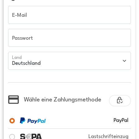
E-Mail
Passwort
Land
Wähle eine Zahlungsmethode
PayPal
Lastschrifteinzug