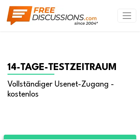
14-TAGE-TESTZEITRAUM
Vollständiger Usenet-Zugang - 
kostenlos