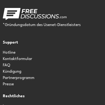
*Gründungsdatum des Usenet-Dienstleisters
Support
Hotline
Kontaktformular
FAQ
Kündigung
Partnerprogramm
Presse
Rechtliches