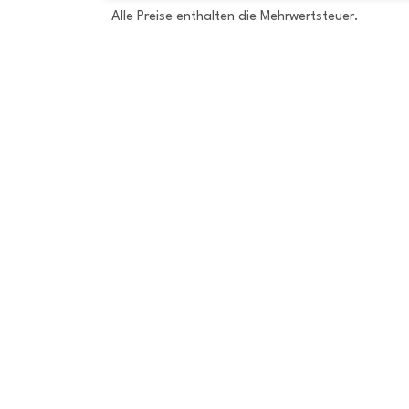
Alle Preise enthalten die Mehrwertsteuer.