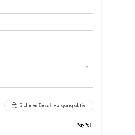
Sicherer Bezahlvorgang aktiv
PayPal