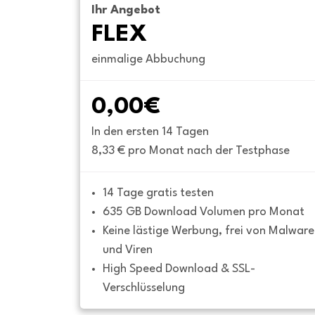
Ihr Angebot
FLEX
einmalige Abbuchung
0,00€
In den ersten 14 Tagen
8,33 € pro Monat nach der Testphase
14 Tage gratis testen
635 GB Download Volumen pro Monat
Keine lästige Werbung, frei von Malware 
und Viren
High Speed Download & SSL-
Verschlüsselung