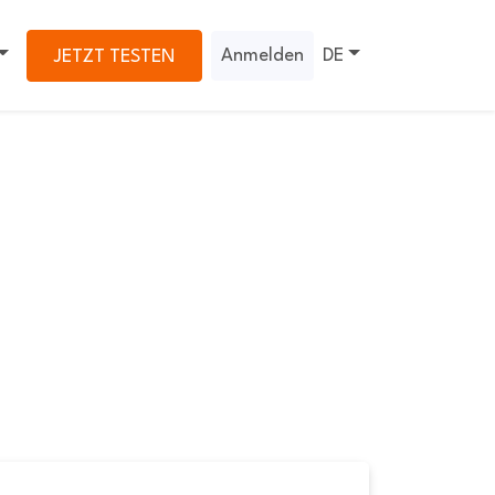
Anmelden
DE
JETZT TESTEN