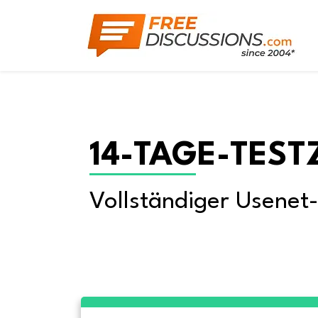
14-TAGE-TEST
Vollständiger Usenet