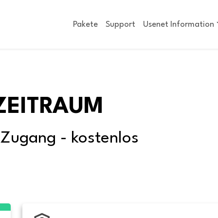
Pakete
Support
Usenet Information
ZEITRAUM
-Zugang - kostenlos