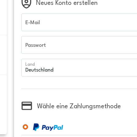
Neues Konto erstellen
E-Mail
Passwort
Land
Wähle eine Zahlungsmethode