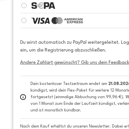
Du wirst automatisch zu PayPal weitergeleitet. Lo
ein, um die Registrierung abzuschließen.
Andere Zahlart gewünscht? Gib uns dein Feedback
Dein kostenloser Testzeitraum endet am 
21.08.202
kündigst, wird dein Flex-Paket für weitere 12 Monat
fortgesetzt (einmalige Abbuchung von 99,96 €). We
von 1 Monat zum Ende der Laufzeit kündigst, verlän
und ist monatlich kündbar.
Nach dem Kauf erhältst du unseren Newsletter. Dabei er