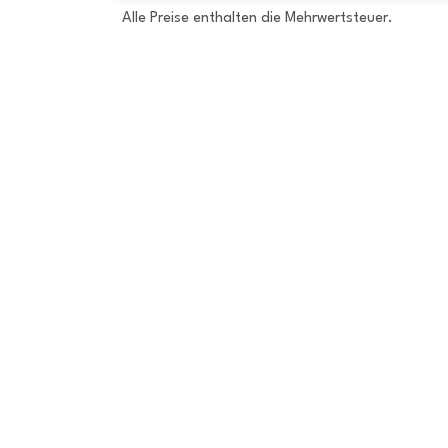
Alle Preise enthalten die Mehrwertsteuer.