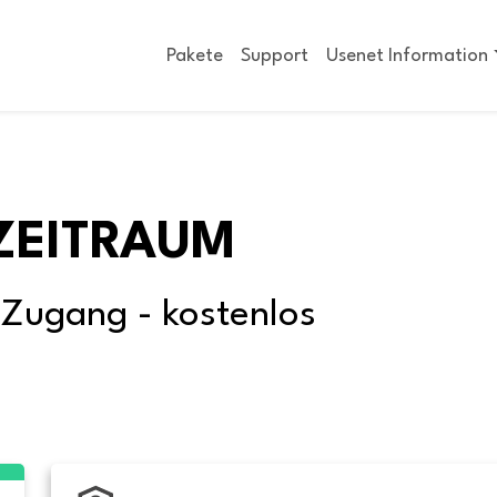
Pakete
Support
Usenet Information
ZEITRAUM
-Zugang - kostenlos