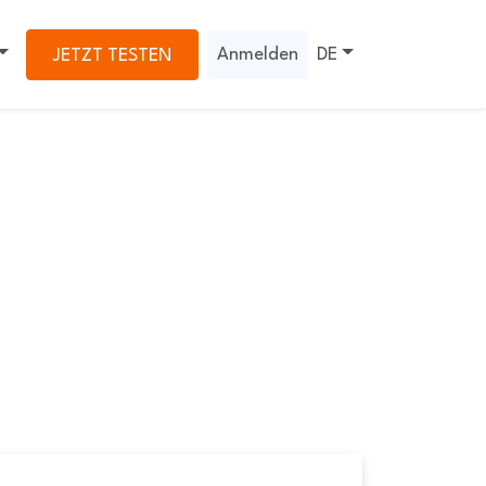
Anmelden
DE
JETZT TESTEN