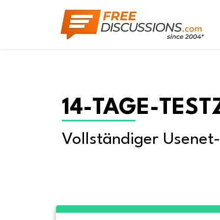
14-TAGE-TEST
Vollständiger Usenet