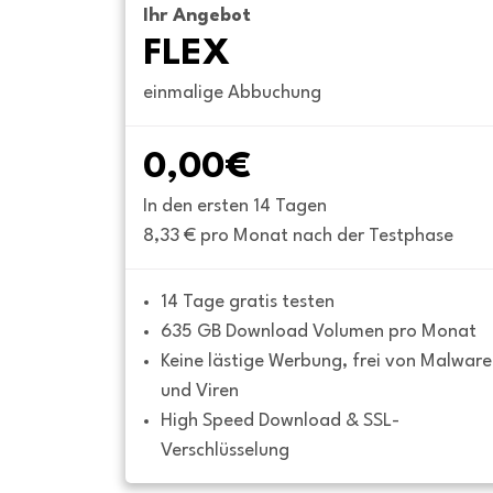
Ihr Angebot
FLEX
einmalige Abbuchung
0,00€
In den ersten 14 Tagen
8,33 € pro Monat nach der Testphase
14 Tage gratis testen
635 GB Download Volumen pro Monat
Keine lästige Werbung, frei von Malware 
und Viren
High Speed Download & SSL-
Verschlüsselung