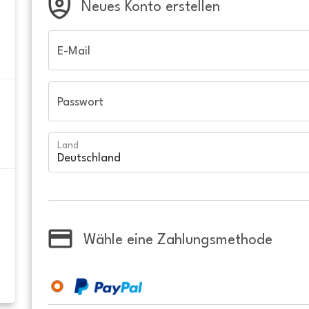
Neues Konto erstellen
E-Mail
Passwort
Land
Wähle eine Zahlungsmethode