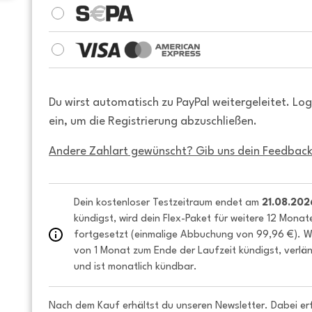
Du wirst automatisch zu PayPal weitergeleitet. Lo
ein, um die Registrierung abzuschließen.
Andere Zahlart gewünscht? Gib uns dein Feedback
Dein kostenloser Testzeitraum endet am 
21.08.202
kündigst, wird dein Flex-Paket für weitere 12 Monat
fortgesetzt (einmalige Abbuchung von 99,96 €). We
von 1 Monat zum Ende der Laufzeit kündigst, verlän
und ist monatlich kündbar.
Nach dem Kauf erhältst du unseren Newsletter. Dabei er