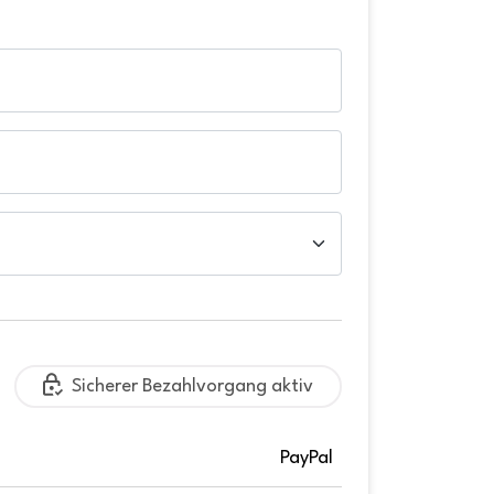
Sicherer Bezahlvorgang aktiv
PayPal