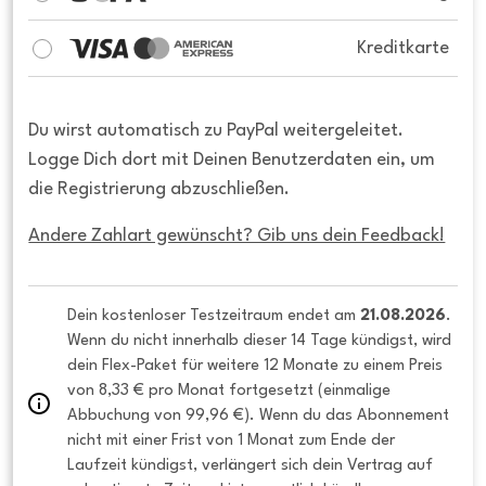
Kreditkarte
Du wirst automatisch zu PayPal weitergeleitet.
Logge Dich dort mit Deinen Benutzerdaten ein, um
die Registrierung abzuschließen.
Andere Zahlart gewünscht? Gib uns dein Feedback!
Dein kostenloser Testzeitraum endet am 
21.08.2026
. 
Wenn du nicht innerhalb dieser 14 Tage kündigst, wird 
dein Flex-Paket für weitere 12 Monate zu einem Preis 
von 8,33 € pro Monat fortgesetzt (einmalige 
Abbuchung von 99,96 €). Wenn du das Abonnement 
nicht mit einer Frist von 1 Monat zum Ende der 
Laufzeit kündigst, verlängert sich dein Vertrag auf 