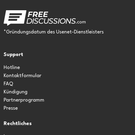
*Gründungsdatum des Usenet-Dienstleisters
Support
Hotline
Kontaktformular
FAQ
Kündigung
Partnerprogramm
Presse
Rechtliches