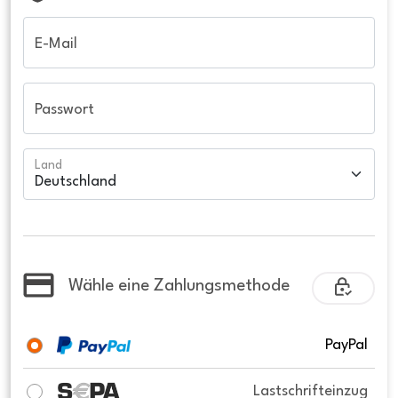
E-Mail
Passwort
Land
Wähle eine Zahlungsmethode
PayPal
Lastschrifteinzug