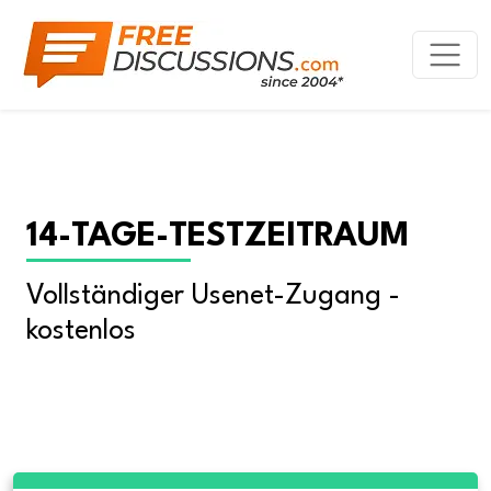
14-TAGE-TESTZEITRAUM
Vollständiger Usenet-Zugang - 
kostenlos