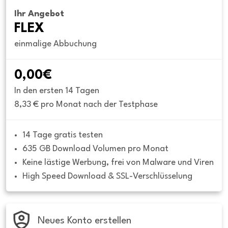
Ihr Angebot
FLEX
einmalige Abbuchung
0,00€
In den ersten 14 Tagen
8,33 € pro Monat nach der Testphase
14 Tage gratis testen
635 GB Download Volumen pro Monat
Keine lästige Werbung, frei von Malware und Viren
High Speed Download & SSL-Verschlüsselung
Neues Konto erstellen