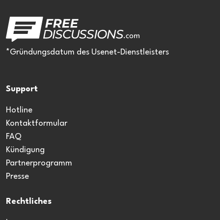
*Gründungsdatum des Usenet-Dienstleisters
Support
Hotline
Kontaktformular
FAQ
Kündigung
Partnerprogramm
Presse
Rechtliches