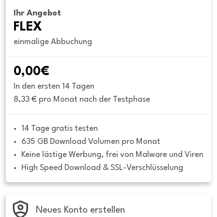
Ihr Angebot
FLEX
einmalige Abbuchung
0,00€
In den ersten 14 Tagen
8,33 € pro Monat nach der Testphase
14 Tage gratis testen
635 GB Download Volumen pro Monat
Keine lästige Werbung, frei von Malware und Viren
High Speed Download & SSL-Verschlüsselung
Neues Konto erstellen