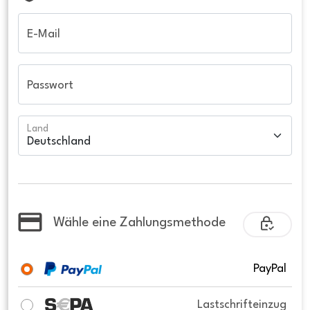
E-Mail
Passwort
Land
Wähle eine Zahlungsmethode
PayPal
Lastschrifteinzug