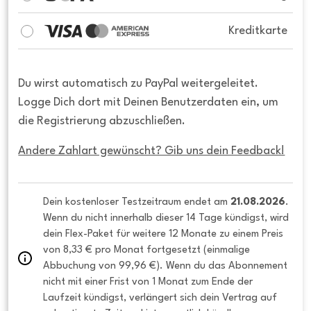
Kreditkarte
Du wirst automatisch zu PayPal weitergeleitet.
Logge Dich dort mit Deinen Benutzerdaten ein, um
die Registrierung abzuschließen.
Andere Zahlart gewünscht? Gib uns dein Feedback!
Dein kostenloser Testzeitraum endet am 
21.08.2026
. 
Wenn du nicht innerhalb dieser 14 Tage kündigst, wird 
dein Flex-Paket für weitere 12 Monate zu einem Preis 
von 8,33 € pro Monat fortgesetzt (einmalige 
Abbuchung von 99,96 €). Wenn du das Abonnement 
nicht mit einer Frist von 1 Monat zum Ende der 
Laufzeit kündigst, verlängert sich dein Vertrag auf 