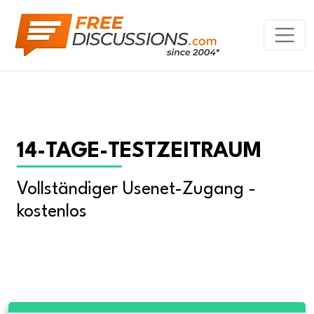
14-TAGE-TESTZEITRAUM
Vollständiger Usenet-Zugang - 
kostenlos