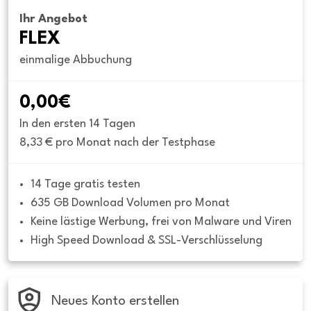
Ihr Angebot
FLEX
einmalige Abbuchung
0,00€
In den ersten 14 Tagen
8,33 € pro Monat nach der Testphase
14 Tage gratis testen
635 GB Download Volumen pro Monat
Keine lästige Werbung, frei von Malware und Viren
High Speed Download & SSL-Verschlüsselung
Neues Konto erstellen