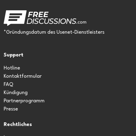
*Gründungsdatum des Usenet-Dienstleisters
Support
Hotline
Kontaktformular
FAQ
Kündigung
Partnerprogramm
Presse
Rechtliches