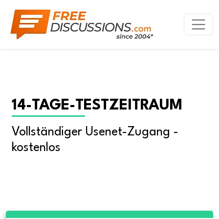
14-TAGE-TESTZEITRAUM
Vollständiger Usenet-Zugang - 
kostenlos