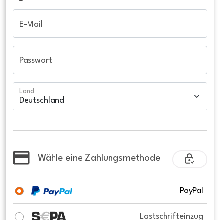
E-Mail
Passwort
Land
Wähle eine Zahlungsmethode
PayPal
Lastschrifteinzug