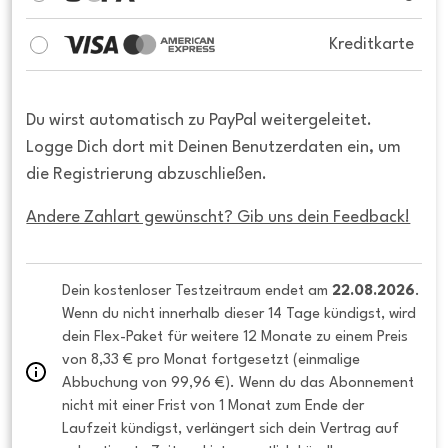
Kreditkarte
Du wirst automatisch zu PayPal weitergeleitet.
Logge Dich dort mit Deinen Benutzerdaten ein, um
die Registrierung abzuschließen.
Andere Zahlart gewünscht? Gib uns dein Feedback!
Dein kostenloser Testzeitraum endet am 
22.08.2026
. 
Wenn du nicht innerhalb dieser 14 Tage kündigst, wird 
dein Flex-Paket für weitere 12 Monate zu einem Preis 
von 8,33 € pro Monat fortgesetzt (einmalige 
Abbuchung von 99,96 €). Wenn du das Abonnement 
nicht mit einer Frist von 1 Monat zum Ende der 
Laufzeit kündigst, verlängert sich dein Vertrag auf 