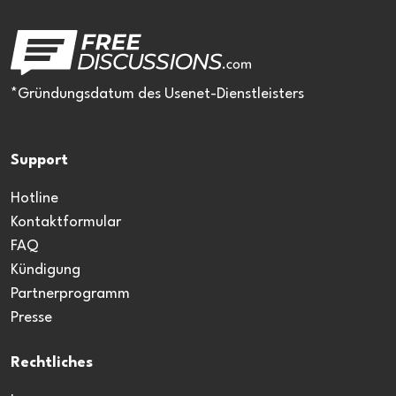
*Gründungsdatum des Usenet-Dienstleisters
Support
Hotline
Kontaktformular
FAQ
Kündigung
Partnerprogramm
Presse
Rechtliches