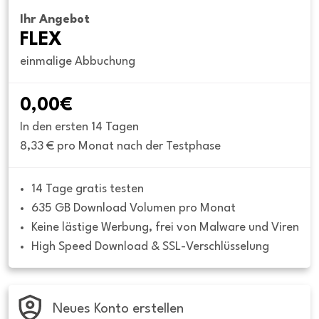
Ihr Angebot
FLEX
einmalige Abbuchung
0,00€
In den ersten 14 Tagen
8,33 € pro Monat nach der Testphase
14 Tage gratis testen
635 GB Download Volumen pro Monat
Keine lästige Werbung, frei von Malware und Viren
High Speed Download & SSL-Verschlüsselung
Neues Konto erstellen