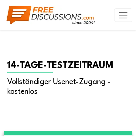
14-TAGE-TESTZEITRAUM
Vollständiger Usenet-Zugang - 
kostenlos