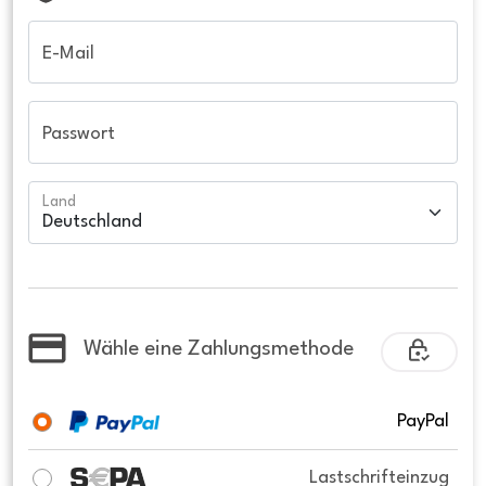
E-Mail
Passwort
Land
Wähle eine Zahlungsmethode
PayPal
Lastschrifteinzug