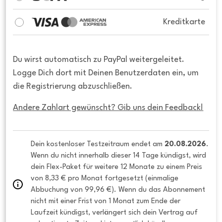
Kreditkarte
Du wirst automatisch zu PayPal weitergeleitet.
Logge Dich dort mit Deinen Benutzerdaten ein, um
die Registrierung abzuschließen.
Andere Zahlart gewünscht? Gib uns dein Feedback!
Dein kostenloser Testzeitraum endet am 
20.08.2026
. 
Wenn du nicht innerhalb dieser 14 Tage kündigst, wird 
dein Flex-Paket für weitere 12 Monate zu einem Preis 
von 8,33 € pro Monat fortgesetzt (einmalige 
Abbuchung von 99,96 €). Wenn du das Abonnement 
nicht mit einer Frist von 1 Monat zum Ende der 
Laufzeit kündigst, verlängert sich dein Vertrag auf 