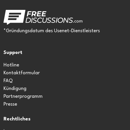
*Gründungsdatum des Usenet-Dienstleisters
Support
Hotline
Kontaktformular
FAQ
Kündigung
Partnerprogramm
Presse
Rechtliches