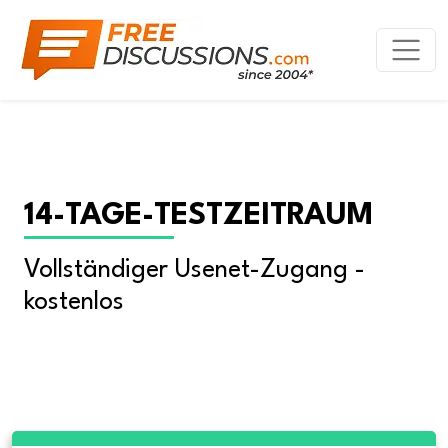
14-TAGE-TESTZEITRAUM
Vollständiger Usenet-Zugang - 
kostenlos