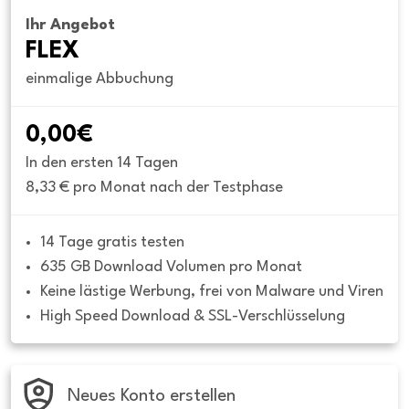
Ihr Angebot
FLEX
einmalige Abbuchung
0,00€
In den ersten 14 Tagen
8,33 € pro Monat nach der Testphase
14 Tage gratis testen
635 GB Download Volumen pro Monat
Keine lästige Werbung, frei von Malware und Viren
High Speed Download & SSL-Verschlüsselung
Neues Konto erstellen