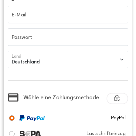
E-Mail
Passwort
Land
Wähle eine Zahlungsmethode
PayPal
Lastschrifteinzug