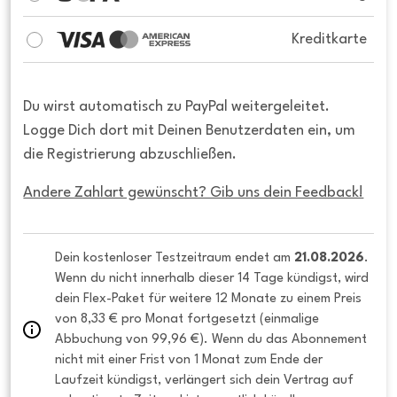
Kreditkarte
Du wirst automatisch zu PayPal weitergeleitet.
Logge Dich dort mit Deinen Benutzerdaten ein, um
die Registrierung abzuschließen.
Andere Zahlart gewünscht? Gib uns dein Feedback!
Dein kostenloser Testzeitraum endet am 
21.08.2026
. 
Wenn du nicht innerhalb dieser 14 Tage kündigst, wird 
dein Flex-Paket für weitere 12 Monate zu einem Preis 
von 8,33 € pro Monat fortgesetzt (einmalige 
Abbuchung von 99,96 €). Wenn du das Abonnement 
nicht mit einer Frist von 1 Monat zum Ende der 
Laufzeit kündigst, verlängert sich dein Vertrag auf 