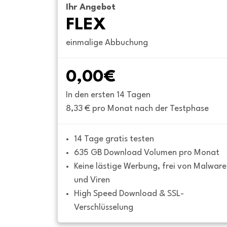
Ihr Angebot
FLEX
einmalige Abbuchung
0,00€
In den ersten 14 Tagen
8,33 € pro Monat nach der Testphase
14 Tage gratis testen
635 GB Download Volumen pro Monat
Keine lästige Werbung, frei von Malware 
und Viren
High Speed Download & SSL-
Verschlüsselung