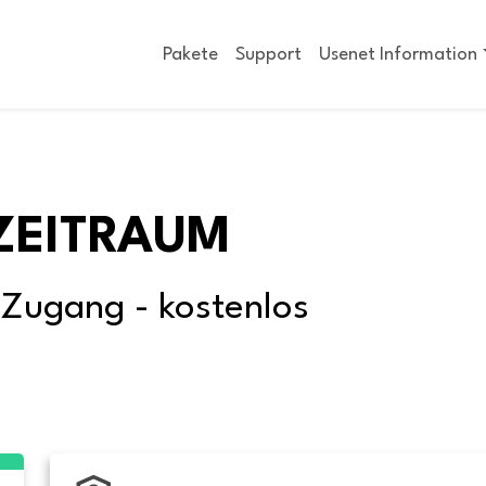
Pakete
Support
Usenet Information
ZEITRAUM
-Zugang - kostenlos