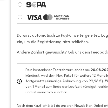
Du wirst automatisch zu PayPal weitergeleitet. Lo
ein, um die Registrierung abzuschließen.
Andere Zahlart gewünscht? Gib uns dein Feedback
Dein kostenloser Testzeitraum endet am 
20.08.20
kündigst, wird dein Flex-Paket für weitere 12 Monat
fortgesetzt (einmalige Abbuchung von 99,96 €). We
von 1 Monat zum Ende der Laufzeit kündigst, verlän
und ist monatlich kündbar.
Nach dem Kauf erhältst du unseren Newsletter. Dabei er