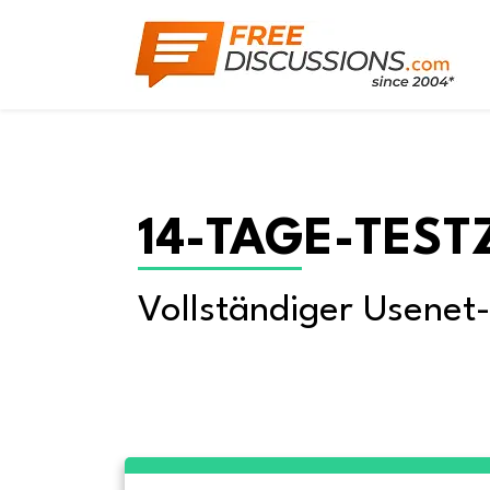
14-TAGE-TEST
Vollständiger Usenet