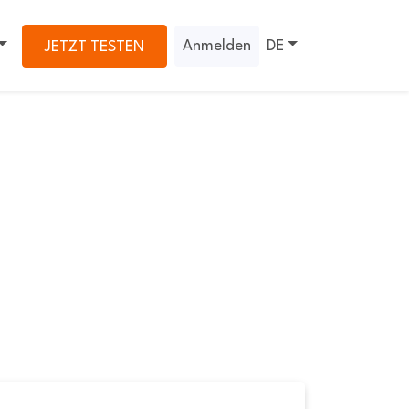
Anmelden
DE
JETZT TESTEN