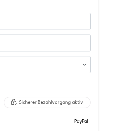
Sicherer Bezahlvorgang aktiv
PayPal