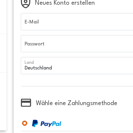
Neues Konto erstellen
E-Mail
Passwort
Land
Wähle eine Zahlungsmethode