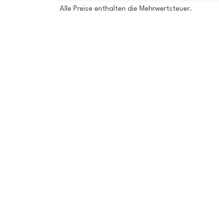
Alle Preise enthalten die Mehrwertsteuer.