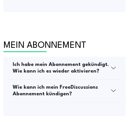
MEIN ABONNEMENT
Ich habe mein Abonnement gekündigt.
Wie kann ich es wieder aktivieren?
Wie kann ich mein FreeDiscussions
Abonnement kündigen?