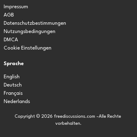
Impressum
AGB
Datenschutzbestimmungen
Nutzungsbedingungen
DMCA
Cookie Einstellungen
Sprache
English
Deutsch
Français
Nederlands
Copyright © 2026 freediscussions.com –Alle Rechte 
vorbehalten.