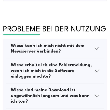
PROBLEME BEI DER NUTZUNG
Wieso kann ich mich nicht mit dem
Newsserver verbinden?
Wieso erhalte ich eine Fehlermeldung,
wenn ich mich in die Software
einloggen möchte?
Wieso sind meine Download ist
ungewöhnlich langsam und was kann
ich tun?