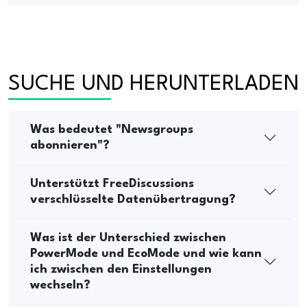
SUCHE UND HERUNTERLADEN
Was bedeutet "Newsgroups
abonnieren"?
Unterstützt FreeDiscussions
verschlüsselte Datenübertragung?
Was ist der Unterschied zwischen
PowerMode und EcoMode und wie kann
ich zwischen den Einstellungen
wechseln?