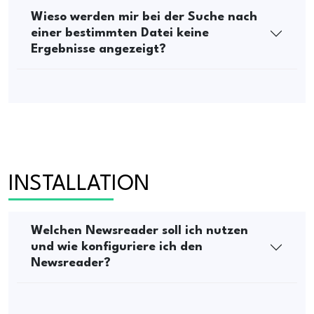
Wieso werden mir bei der Suche nach
einer bestimmten Datei keine
Ergebnisse angezeigt?
INSTALLATION
Welchen Newsreader soll ich nutzen
und wie konfiguriere ich den
Newsreader?