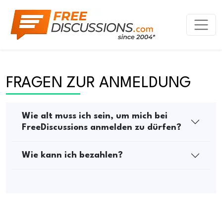
FRAGEN ZUR ANMELDUNG
Wie alt muss ich sein, um mich bei
FreeDiscussions anmelden zu dürfen?
Wie kann ich bezahlen?