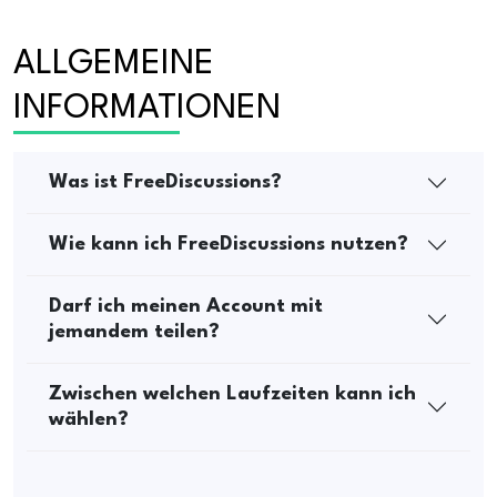
ALLGEMEINE 
INFORMATIONEN
Was ist FreeDiscussions?
Wie kann ich FreeDiscussions nutzen?
Darf ich meinen Account mit
jemandem teilen?
Zwischen welchen Laufzeiten kann ich
wählen?