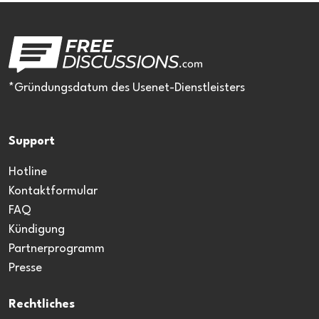
*Gründungsdatum des Usenet-Dienstleisters
Support
Hotline
Kontaktformular
FAQ
Kündigung
Partnerprogramm
Presse
Rechtliches