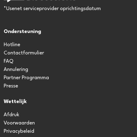
*Usenet serviceprovider oprichtingsdatum
Ondersteuning
Hotline
Contactformulier
FAQ
Annulering
Partner Programma
Presse
Wettelijk
Afdruk
Voorwaarden
Privacybeleid