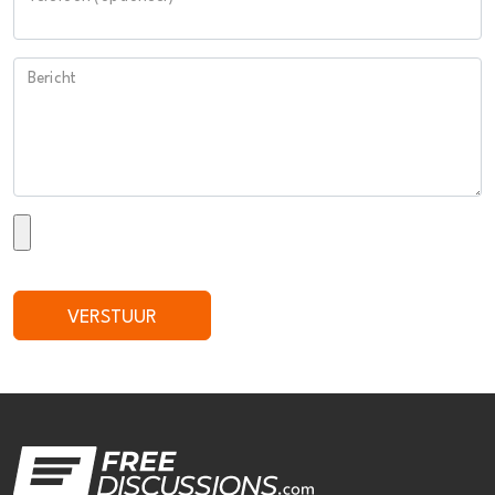
Bericht
VERSTUUR