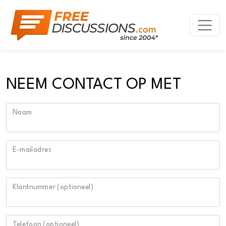
NEEM CONTACT OP MET
Naam
E-mailadres
Klantnummer (optioneel)
Telefoon (optioneel)