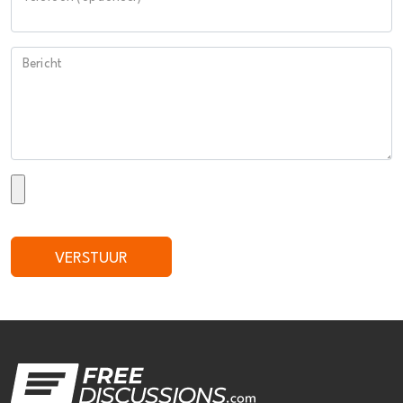
Bericht
VERSTUUR