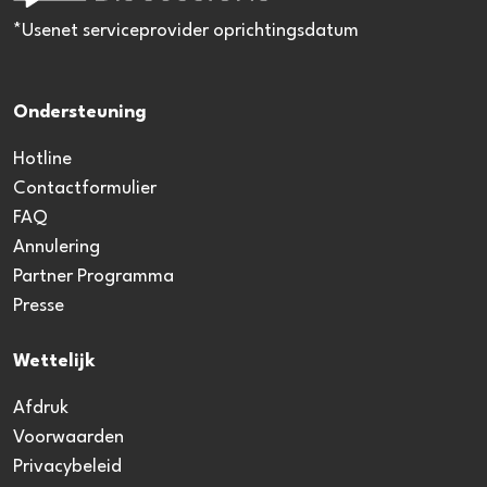
*Usenet serviceprovider oprichtingsdatum
Ondersteuning
Hotline
Contactformulier
FAQ
Annulering
Partner Programma
Presse
Wettelijk
Afdruk
Voorwaarden
Privacybeleid