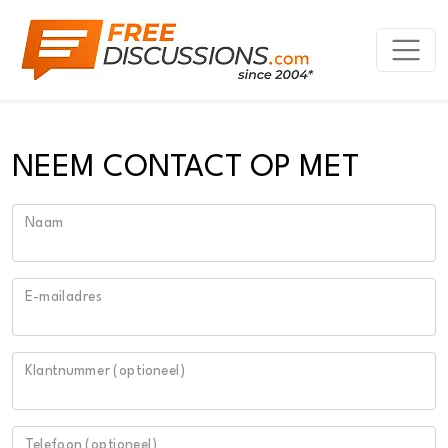
NEEM CONTACT OP MET
Naam
E-mailadres
Klantnummer (optioneel)
Telefoon (optioneel)