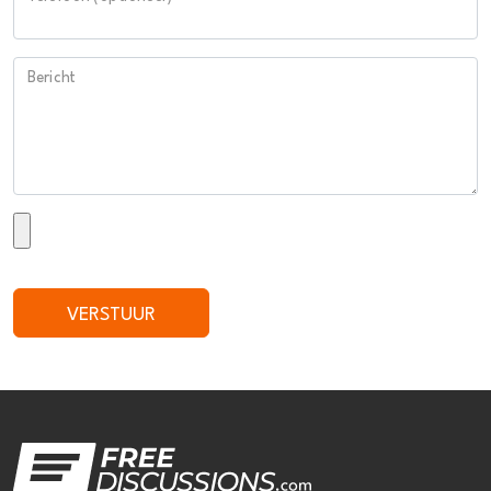
Bericht
VERSTUUR