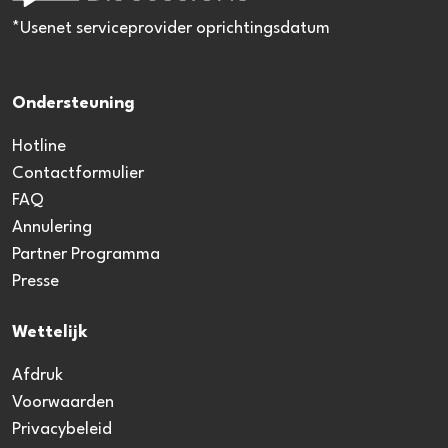
*Usenet serviceprovider oprichtingsdatum
Ondersteuning
Hotline
Contactformulier
FAQ
Annulering
Partner Programma
Presse
Wettelijk
Afdruk
Voorwaarden
Privacybeleid