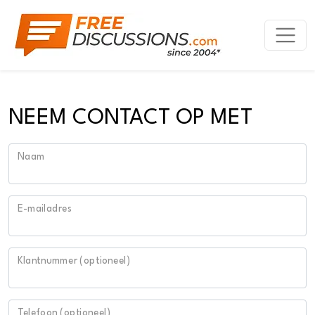
NEEM CONTACT OP MET
Naam
E-mailadres
Klantnummer (optioneel)
Telefoon (optioneel)