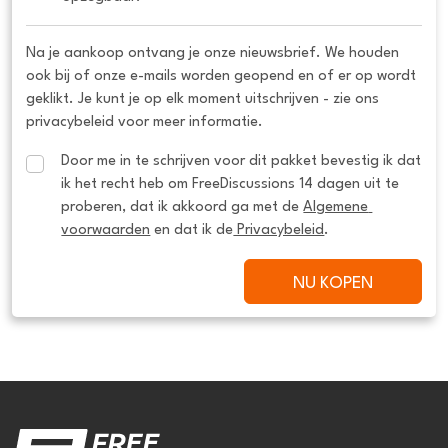
Na je aankoop ontvang je onze nieuwsbrief. We houden
ook bij of onze e-mails worden geopend en of er op wordt
geklikt. Je kunt je op elk moment uitschrijven - zie ons
privacybeleid voor meer informatie.
Door me in te schrijven voor dit pakket bevestig ik dat 
ik het recht heb om FreeDiscussions 14 dagen uit te 
proberen, dat ik akkoord ga met de 
Algemene 
voorwaarden
 en dat ik de
 Privacybeleid
.
NU KOPEN