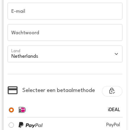
E-mail
Wachtwoord
Land
Selecteer een betaalmethode
iDEAL
PayPal