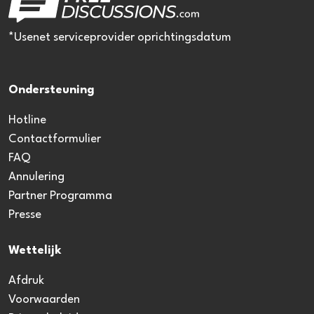
*Usenet serviceprovider oprichtingsdatum
Ondersteuning
Hotline
Contactformulier
FAQ
Annulering
Partner Programma
Presse
Wettelijk
Afdruk
Voorwaarden