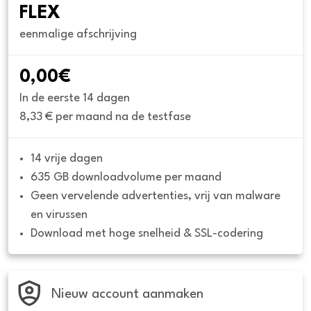
FLEX
eenmalige afschrijving
0,00€
In de eerste 14 dagen
8,33 € per maand na de testfase
14 vrije dagen
635 GB downloadvolume per maand
Geen vervelende advertenties, vrij van malware 
en virussen
Download met hoge snelheid & SSL-codering
Nieuw account aanmaken