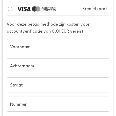
Kredietkaart
Voor deze betaalmethode zijn kosten voor
accountverificatie van 0,01 EUR vereist.
Voornaam
Achternaam
Straat
Nummer