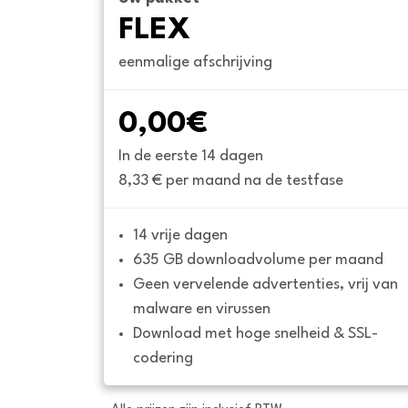
FLEX
eenmalige afschrijving
0,00€
In de eerste 14 dagen
8,33 € per maand na de testfase
14 vrije dagen
635 GB downloadvolume per maand
Geen vervelende advertenties, vrij van 
malware en virussen
Download met hoge snelheid & SSL-
codering