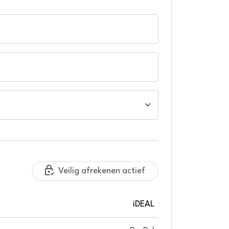
Veilig afrekenen actief
iDEAL