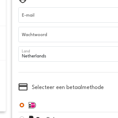
E-mail
Wachtwoord
Land
Selecteer een betaalmethode