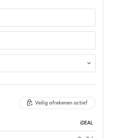
Veilig afrekenen actief
iDEAL