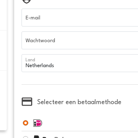
E-mail
Wachtwoord
Land
Selecteer een betaalmethode