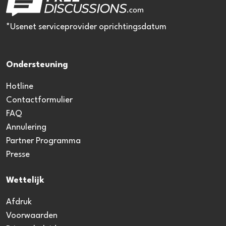
*Usenet serviceprovider oprichtingsdatum
Ondersteuning
Hotline
Contactformulier
FAQ
Annulering
Partner Programma
Presse
Wettelijk
Afdruk
Voorwaarden