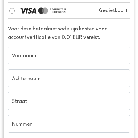
Kredietkaart
Voor deze betaalmethode zijn kosten voor
accountverificatie van 0,01 EUR vereist.
Voornaam
Achternaam
Straat
Nummer