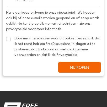
Na je aankoop ontvang je onze nieuwsbrief. We houden
ook bij of onze e-mails worden geopend en of er op wordt
geklikt. Je kunt je op elk moment uitschrijven - zie ons
privacybeleid voor meer informatie.
Door me in te schrijven voor dit pakket bevestig ik dat 
ik het recht heb om FreeDiscussions 14 dagen uit te 
proberen, dat ik akkoord ga met de 
Algemene 
voorwaarden
 en dat ik de
 Privacybeleid
.
NU KOPEN