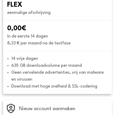
FLEX
eenmalige afschrijving
0,00€
In de eerste 14 dagen
8,33 € per maand na de testfase
14 vrije dagen
635 GB downloadvolume per maand
Geen vervelende advertenties, vrij van malware 
en virussen
Download met hoge snelheid & SSL-codering
Nieuw account aanmaken