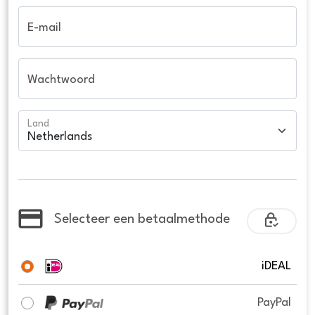
E-mail
Wachtwoord
Land
Selecteer een betaalmethode
iDEAL
PayPal