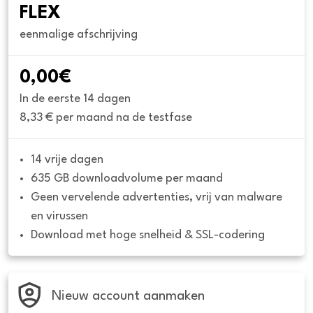
FLEX
eenmalige afschrijving
0,00€
In de eerste 14 dagen
8,33 € per maand na de testfase
14 vrije dagen
635 GB downloadvolume per maand
Geen vervelende advertenties, vrij van malware 
en virussen
Download met hoge snelheid & SSL-codering
Nieuw account aanmaken