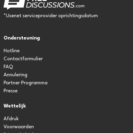
*Usenet serviceprovider oprichtingsdatum
Ondersteuning
Hotline
Contactformulier
FAQ
Annulering
Partner Programma
Presse
Wettelijk
Afdruk
Voorwaarden