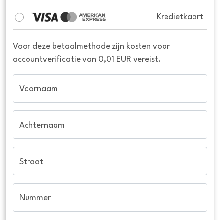
Kredietkaart
Voor deze betaalmethode zijn kosten voor
accountverificatie van 0,01 EUR vereist.
Voornaam
Achternaam
Straat
Nummer