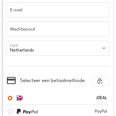
E-mail
Wachtwoord
Land
Selecteer een betaalmethode
iDEAL
PayPal