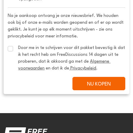
Na je aankoop ontvang je onze nieuwsbrief. We houden
ook bij of onze e-mails worden geopend en of er op wordt
geklikt. Je kunt je op elk moment uitschrijven - zie ons
privacybeleid voor meer informatie.
Door me in te schrijven voor dit pakket bevestig ik dat 
ik het recht heb om FreeDiscussions 14 dagen uit te 
proberen, dat ik akkoord ga met de 
Algemene 
voorwaarden
 en dat ik de
 Privacybeleid
.
NU KOPEN