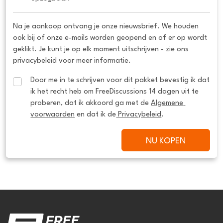
Na je aankoop ontvang je onze nieuwsbrief. We houden
ook bij of onze e-mails worden geopend en of er op wordt
geklikt. Je kunt je op elk moment uitschrijven - zie ons
privacybeleid voor meer informatie.
Door me in te schrijven voor dit pakket bevestig ik dat 
ik het recht heb om FreeDiscussions 14 dagen uit te 
proberen, dat ik akkoord ga met de 
Algemene 
voorwaarden
 en dat ik de
 Privacybeleid
.
NU KOPEN