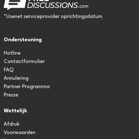
*Usenet serviceprovider oprichtingsdatum
Ondersteuning
Hotline
Contactformulier
FAQ
Annulering
Partner Programma
Presse
Wettelijk
Afdruk
Voorwaarden