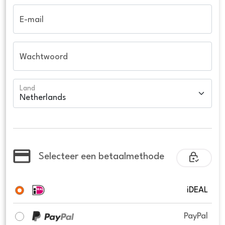
E-mail
Wachtwoord
Land
Selecteer een betaalmethode
iDEAL
PayPal