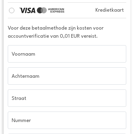
Kredietkaart
Voor deze betaalmethode zijn kosten voor
accountverificatie van 0,01 EUR vereist.
Voornaam
Achternaam
Straat
Nummer