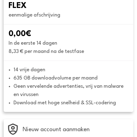
FLEX
eenmalige afschrijving
0,00€
In de eerste 14 dagen
8,33 € per maand na de testfase
14 vrije dagen
635 GB downloadvolume per maand
Geen vervelende advertenties, vrij van malware 
en virussen
Download met hoge snelheid & SSL-codering
Nieuw account aanmaken