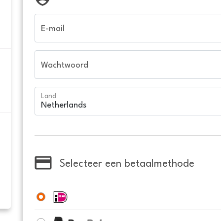
E-mail
Wachtwoord
Land
Selecteer een betaalmethode