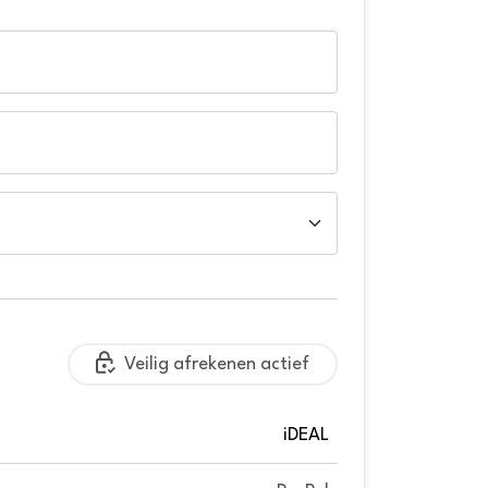
Veilig afrekenen actief
iDEAL