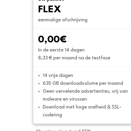
FLEX
eenmalige afschrijving
0,00€
In de eerste 14 dagen
8,33 € per maand na de testfase
14 vrije dagen
635 GB downloadvolume per maand
Geen vervelende advertenties, vrij van 
malware en virussen
Download met hoge snelheid & SSL-
codering