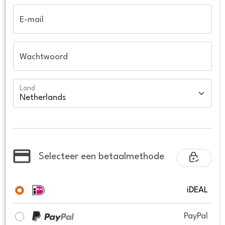
E-mail
Wachtwoord
Land
Selecteer een betaalmethode
iDEAL
PayPal