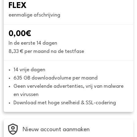
FLEX
eenmalige afschrijving
0,00€
In de eerste 14 dagen
8,33 € per maand na de testfase
14 vrije dagen
635 GB downloadvolume per maand
Geen vervelende advertenties, vrij van malware 
en virussen
Download met hoge snelheid & SSL-codering
Nieuw account aanmaken