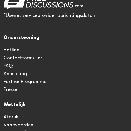
*Usenet serviceprovider oprichtingsdatum
Ondersteuning
Hotline
Contactformulier
FAQ
Annulering
Partner Programma
Presse
Wettelijk
Afdruk
Voorwaarden