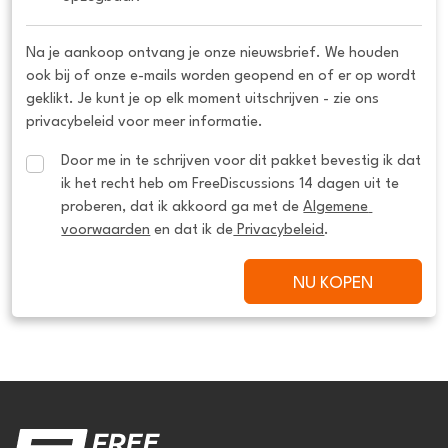
Na je aankoop ontvang je onze nieuwsbrief. We houden
ook bij of onze e-mails worden geopend en of er op wordt
geklikt. Je kunt je op elk moment uitschrijven - zie ons
privacybeleid voor meer informatie.
Door me in te schrijven voor dit pakket bevestig ik dat 
ik het recht heb om FreeDiscussions 14 dagen uit te 
proberen, dat ik akkoord ga met de 
Algemene 
voorwaarden
 en dat ik de
 Privacybeleid
.
NU KOPEN