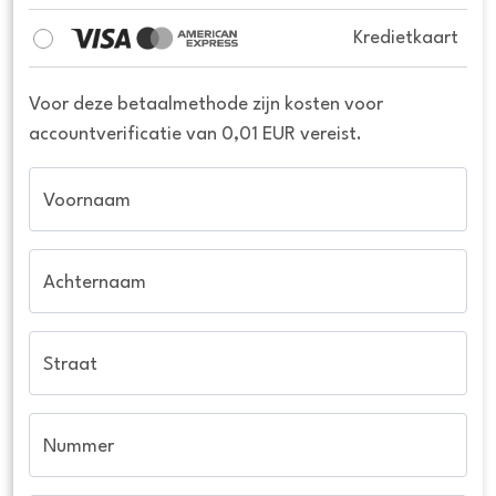
Kredietkaart
Voor deze betaalmethode zijn kosten voor
accountverificatie van 0,01 EUR vereist.
Voornaam
Achternaam
Straat
Nummer