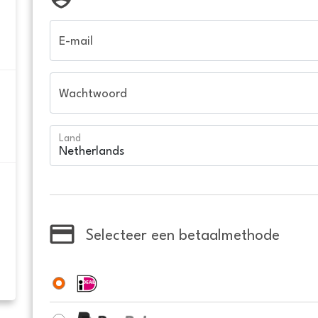
E-mail
Wachtwoord
Land
Selecteer een betaalmethode