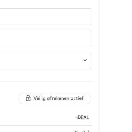
Veilig afrekenen actief
iDEAL