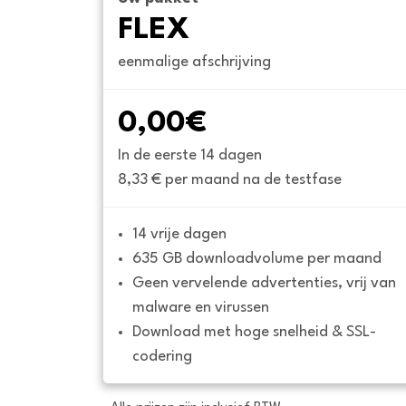
FLEX
eenmalige afschrijving
0,00€
In de eerste 14 dagen
8,33 € per maand na de testfase
14 vrije dagen
635 GB downloadvolume per maand
Geen vervelende advertenties, vrij van 
malware en virussen
Download met hoge snelheid & SSL-
codering