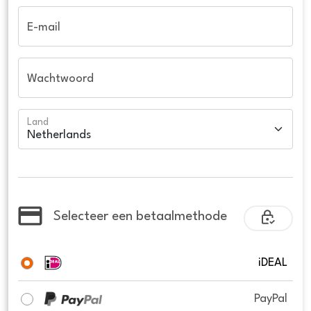
E-mail
Wachtwoord
Land
Selecteer een betaalmethode
iDEAL
PayPal