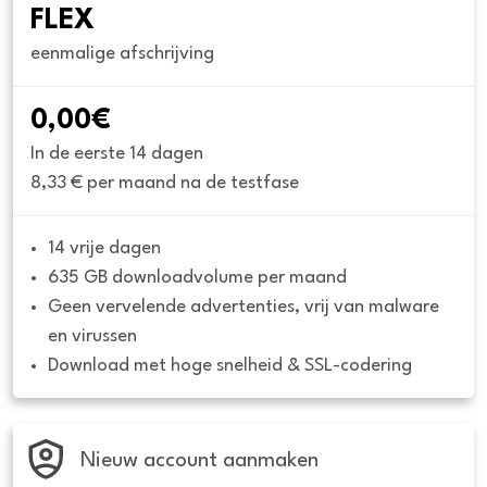
FLEX
eenmalige afschrijving
0,00€
In de eerste 14 dagen
8,33 € per maand na de testfase
14 vrije dagen
635 GB downloadvolume per maand
Geen vervelende advertenties, vrij van malware 
en virussen
Download met hoge snelheid & SSL-codering
Nieuw account aanmaken