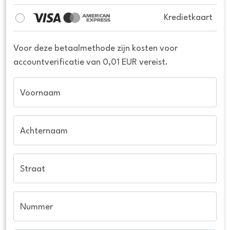
Kredietkaart
Voor deze betaalmethode zijn kosten voor
accountverificatie van 0,01 EUR vereist.
Voornaam
Achternaam
Straat
Nummer