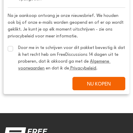
Na je aankoop ontvang je onze nieuwsbrief. We houden
ook bij of onze e-mails worden geopend en of er op wordt
geklikt. Je kunt je op elk moment uitschrijven - zie ons
privacybeleid voor meer informatie.
Door me in te schrijven voor dit pakket bevestig ik dat 
ik het recht heb om FreeDiscussions 14 dagen uit te 
proberen, dat ik akkoord ga met de 
Algemene 
voorwaarden
 en dat ik de
 Privacybeleid
.
NU KOPEN