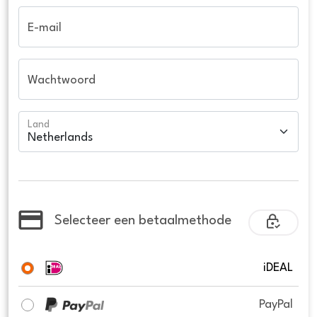
E-mail
Wachtwoord
Land
Selecteer een betaalmethode
iDEAL
PayPal