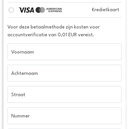
Kredietkaart
Voor deze betaalmethode zijn kosten voor
accountverificatie van 0,01 EUR vereist.
Voornaam
Achternaam
Straat
Nummer