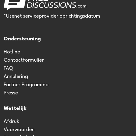
*Usenet serviceprovider oprichtingsdatum
Ondersteuning
Hotline
Contactformulier
FAQ
Annulering
Partner Programma
Presse
Wettelijk
Afdruk
Voorwaarden