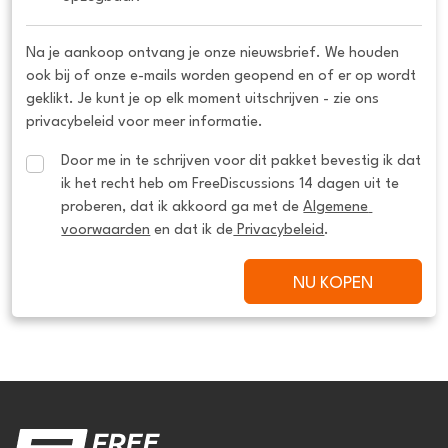
Na je aankoop ontvang je onze nieuwsbrief. We houden
ook bij of onze e-mails worden geopend en of er op wordt
geklikt. Je kunt je op elk moment uitschrijven - zie ons
privacybeleid voor meer informatie.
Door me in te schrijven voor dit pakket bevestig ik dat 
ik het recht heb om FreeDiscussions 14 dagen uit te 
proberen, dat ik akkoord ga met de 
Algemene 
voorwaarden
 en dat ik de
 Privacybeleid
.
NU KOPEN