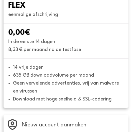
FLEX
eenmalige afschrijving
0,00€
In de eerste 14 dagen
8,33 € per maand na de testfase
14 vrije dagen
635 GB downloadvolume per maand
Geen vervelende advertenties, vrij van malware 
en virussen
Download met hoge snelheid & SSL-codering
Nieuw account aanmaken