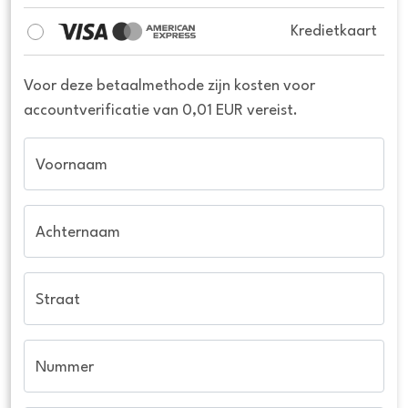
Kredietkaart
Voor deze betaalmethode zijn kosten voor
accountverificatie van 0,01 EUR vereist.
Voornaam
Achternaam
Straat
Nummer