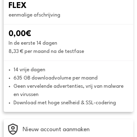
FLEX
eenmalige afschrijving
0,00€
In de eerste 14 dagen
8,33 € per maand na de testfase
14 vrije dagen
635 GB downloadvolume per maand
Geen vervelende advertenties, vrij van malware 
en virussen
Download met hoge snelheid & SSL-codering
Nieuw account aanmaken