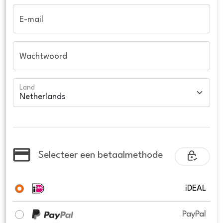
E-mail
Wachtwoord
Land
Selecteer een betaalmethode
iDEAL
PayPal