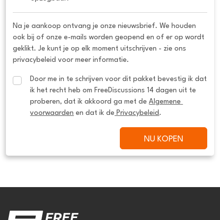
Na je aankoop ontvang je onze nieuwsbrief. We houden
ook bij of onze e-mails worden geopend en of er op wordt
geklikt. Je kunt je op elk moment uitschrijven - zie ons
privacybeleid voor meer informatie.
Door me in te schrijven voor dit pakket bevestig ik dat 
ik het recht heb om FreeDiscussions 14 dagen uit te 
proberen, dat ik akkoord ga met de 
Algemene 
voorwaarden
 en dat ik de
 Privacybeleid
.
NU KOPEN