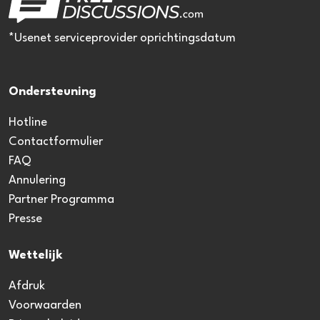
*Usenet serviceprovider oprichtingsdatum
Ondersteuning
Hotline
Contactformulier
FAQ
Annulering
Partner Programma
Presse
Wettelijk
Afdruk
Voorwaarden