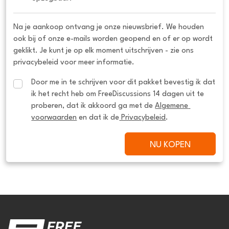
Na je aankoop ontvang je onze nieuwsbrief. We houden
ook bij of onze e-mails worden geopend en of er op wordt
geklikt. Je kunt je op elk moment uitschrijven - zie ons
privacybeleid voor meer informatie.
Door me in te schrijven voor dit pakket bevestig ik dat 
ik het recht heb om FreeDiscussions 14 dagen uit te 
proberen, dat ik akkoord ga met de 
Algemene 
voorwaarden
 en dat ik de
 Privacybeleid
.
NU KOPEN