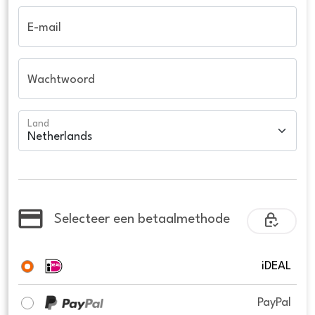
E-mail
Wachtwoord
Land
Selecteer een betaalmethode
iDEAL
PayPal