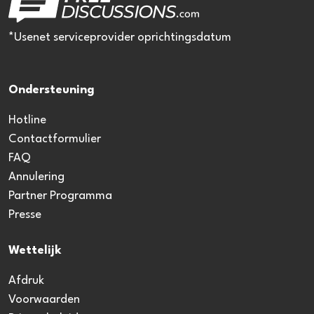
*Usenet serviceprovider oprichtingsdatum
Ondersteuning
Hotline
Contactformulier
FAQ
Annulering
Partner Programma
Presse
Wettelijk
Afdruk
Voorwaarden