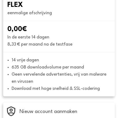
FLEX
eenmalige afschrijving
0,00€
In de eerste 14 dagen
8,33 € per maand na de testfase
14 vrije dagen
635 GB downloadvolume per maand
Geen vervelende advertenties, vrij van malware 
en virussen
Download met hoge snelheid & SSL-codering
Nieuw account aanmaken