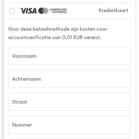
Kredietkaart
Voor deze betaalmethode zijn kosten voor
accountverificatie van 0,01 EUR vereist.
Voornaam
Achternaam
Straat
Nummer