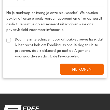
Na je aankoop ontvang je onze nieuwsbrief. We houden
ook bij of onze e-mails worden geopend en of er op wordt
geklikt. Je kunt je op elk moment uitschrijven - zie ons
privacybeleid voor meer informatie.
Door me in te schrijven voor dit pakket bevestig ik dat 
ik het recht heb om FreeDiscussions 14 dagen uit te 
proberen, dat ik akkoord ga met de 
Algemene 
voorwaarden
 en dat ik de
 Privacybeleid
.
NU KOPEN