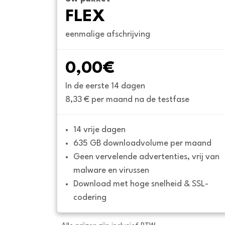
FLEX
eenmalige afschrijving
0,00€
In de eerste 14 dagen
8,33 € per maand na de testfase
14 vrije dagen
635 GB downloadvolume per maand
Geen vervelende advertenties, vrij van 
malware en virussen
Download met hoge snelheid & SSL-
codering