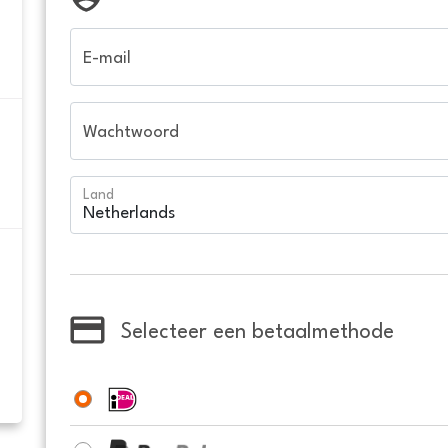
E-mail
Wachtwoord
Land
Selecteer een betaalmethode