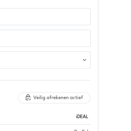
Veilig afrekenen actief
iDEAL