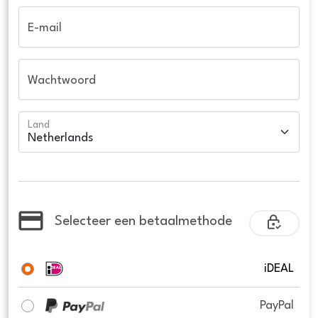
E-mail
Wachtwoord
Land
Selecteer een betaalmethode
iDEAL
PayPal