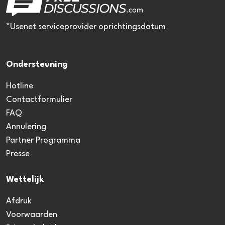
*Usenet serviceprovider oprichtingsdatum
Ondersteuning
Hotline
Contactformulier
FAQ
Annulering
Partner Programma
Presse
Wettelijk
Afdruk
Voorwaarden