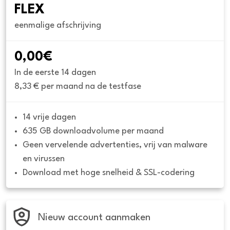
FLEX
eenmalige afschrijving
0,00€
In de eerste 14 dagen
8,33 € per maand na de testfase
14 vrije dagen
635 GB downloadvolume per maand
Geen vervelende advertenties, vrij van malware 
en virussen
Download met hoge snelheid & SSL-codering
Nieuw account aanmaken