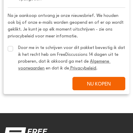
Na je aankoop ontvang je onze nieuwsbrief. We houden
ook bij of onze e-mails worden geopend en of er op wordt
geklikt. Je kunt je op elk moment uitschrijven - zie ons
privacybeleid voor meer informatie.
Door me in te schrijven voor dit pakket bevestig ik dat 
ik het recht heb om FreeDiscussions 14 dagen uit te 
proberen, dat ik akkoord ga met de 
Algemene 
voorwaarden
 en dat ik de
 Privacybeleid
.
NU KOPEN