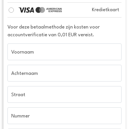
Kredietkaart
Voor deze betaalmethode zijn kosten voor
accountverificatie van 0,01 EUR vereist.
Voornaam
Achternaam
Straat
Nummer