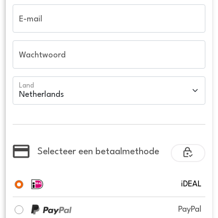
E-mail
Wachtwoord
Land
Selecteer een betaalmethode
iDEAL
PayPal