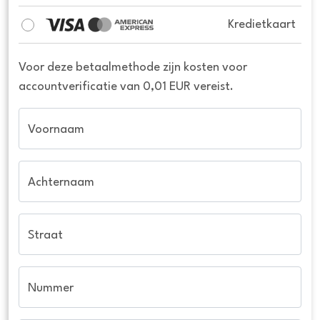
Kredietkaart
Voor deze betaalmethode zijn kosten voor
accountverificatie van 0,01 EUR vereist.
Voornaam
Achternaam
Straat
Nummer