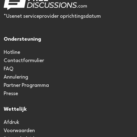
*Usenet serviceprovider oprichtingsdatum
Ondersteuning
Hotline
Contactformulier
FAQ
Annulering
Partner Programma
Presse
Wettelijk
Afdruk
Voorwaarden