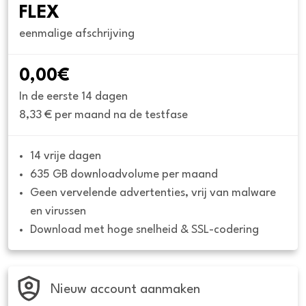
FLEX
eenmalige afschrijving
0,00€
In de eerste 14 dagen
8,33 € per maand na de testfase
14 vrije dagen
635 GB downloadvolume per maand
Geen vervelende advertenties, vrij van malware 
en virussen
Download met hoge snelheid & SSL-codering
Nieuw account aanmaken