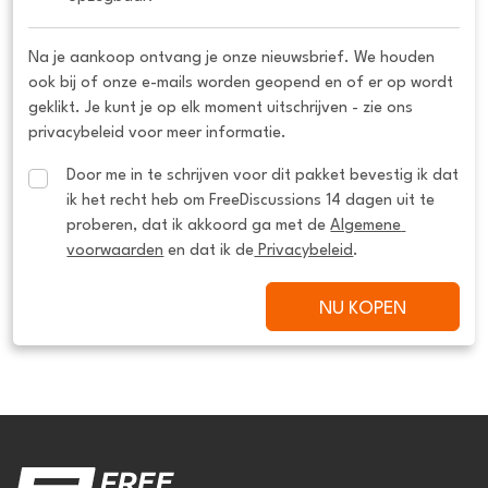
Na je aankoop ontvang je onze nieuwsbrief. We houden
ook bij of onze e-mails worden geopend en of er op wordt
geklikt. Je kunt je op elk moment uitschrijven - zie ons
privacybeleid voor meer informatie.
Door me in te schrijven voor dit pakket bevestig ik dat 
ik het recht heb om FreeDiscussions 14 dagen uit te 
proberen, dat ik akkoord ga met de 
Algemene 
voorwaarden
 en dat ik de
 Privacybeleid
.
NU KOPEN