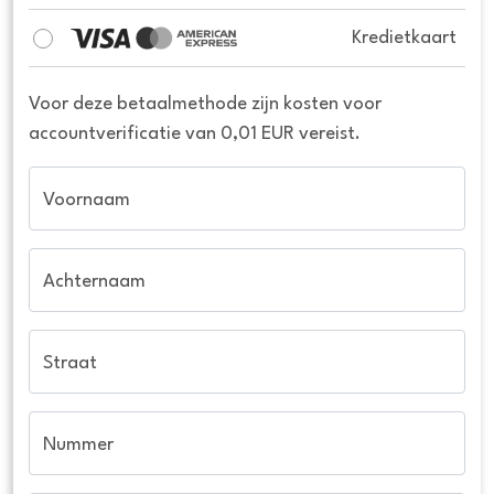
Kredietkaart
Voor deze betaalmethode zijn kosten voor
accountverificatie van 0,01 EUR vereist.
Voornaam
Achternaam
Straat
Nummer