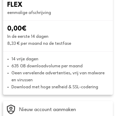
FLEX
eenmalige afschrijving
0,00€
In de eerste 14 dagen
8,33 € per maand na de testfase
14 vrije dagen
635 GB downloadvolume per maand
Geen vervelende advertenties, vrij van malware 
en virussen
Download met hoge snelheid & SSL-codering
Nieuw account aanmaken