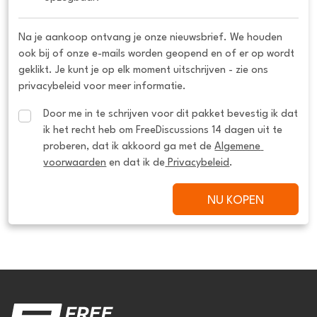
Na je aankoop ontvang je onze nieuwsbrief. We houden
ook bij of onze e-mails worden geopend en of er op wordt
geklikt. Je kunt je op elk moment uitschrijven - zie ons
privacybeleid voor meer informatie.
Door me in te schrijven voor dit pakket bevestig ik dat 
ik het recht heb om FreeDiscussions 14 dagen uit te 
proberen, dat ik akkoord ga met de 
Algemene 
voorwaarden
 en dat ik de
 Privacybeleid
.
NU KOPEN