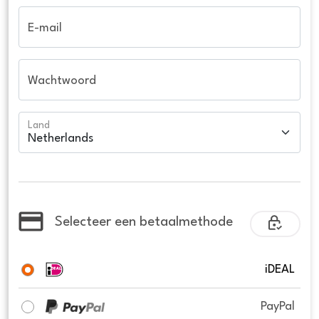
E-mail
Wachtwoord
Land
Selecteer een betaalmethode
iDEAL
PayPal