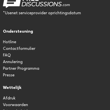
*Usenet serviceprovider oprichtingsdatum
Ondersteuning
Hotline
Contactformulier
FAQ
Annulering
Partner Programma
Presse
Wettelijk
Afdruk
Voorwaarden