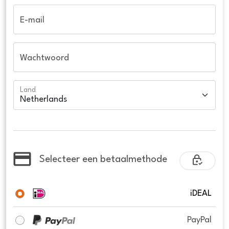
E-mail
Wachtwoord
Land
Selecteer een betaalmethode
iDEAL
PayPal