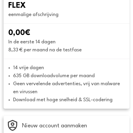
FLEX
eenmalige afschrijving
0,00€
In de eerste 14 dagen
8,33 € per maand na de testfase
14 vrije dagen
635 GB downloadvolume per maand
Geen vervelende advertenties, vrij van malware 
en virussen
Download met hoge snelheid & SSL-codering
Nieuw account aanmaken