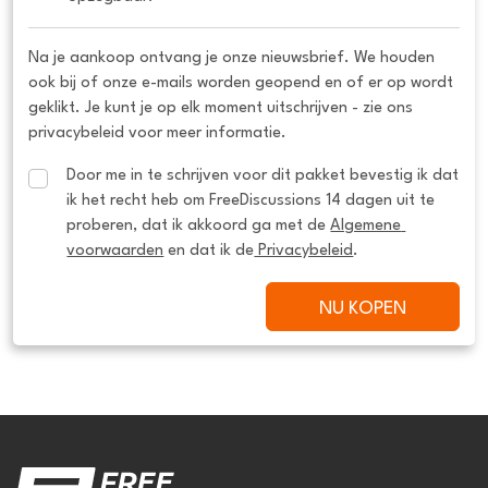
Na je aankoop ontvang je onze nieuwsbrief. We houden
ook bij of onze e-mails worden geopend en of er op wordt
geklikt. Je kunt je op elk moment uitschrijven - zie ons
privacybeleid voor meer informatie.
Door me in te schrijven voor dit pakket bevestig ik dat 
ik het recht heb om FreeDiscussions 14 dagen uit te 
proberen, dat ik akkoord ga met de 
Algemene 
voorwaarden
 en dat ik de
 Privacybeleid
.
NU KOPEN