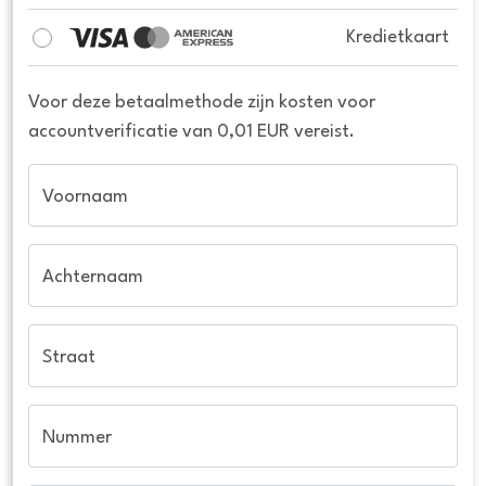
Kredietkaart
Voor deze betaalmethode zijn kosten voor
accountverificatie van 0,01 EUR vereist.
Voornaam
Achternaam
Straat
Nummer