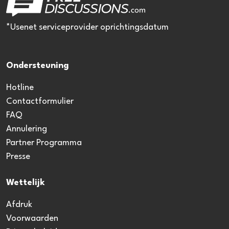
*Usenet serviceprovider oprichtingsdatum
Ondersteuning
Hotline
Contactformulier
FAQ
Annulering
Partner Programma
Presse
Wettelijk
Afdruk
Voorwaarden