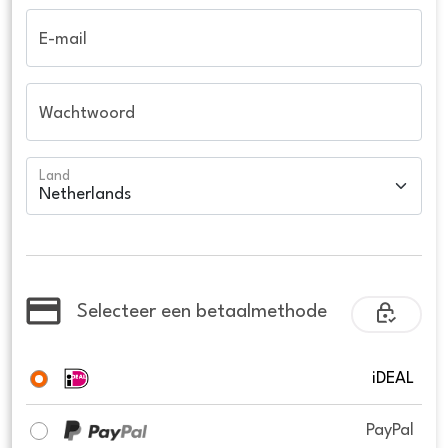
E-mail
Wachtwoord
Land
Selecteer een betaalmethode
iDEAL
PayPal