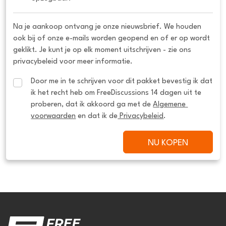
Na je aankoop ontvang je onze nieuwsbrief. We houden
ook bij of onze e-mails worden geopend en of er op wordt
geklikt. Je kunt je op elk moment uitschrijven - zie ons
privacybeleid voor meer informatie.
Door me in te schrijven voor dit pakket bevestig ik dat 
ik het recht heb om FreeDiscussions 14 dagen uit te 
proberen, dat ik akkoord ga met de 
Algemene 
voorwaarden
 en dat ik de
 Privacybeleid
.
NU KOPEN