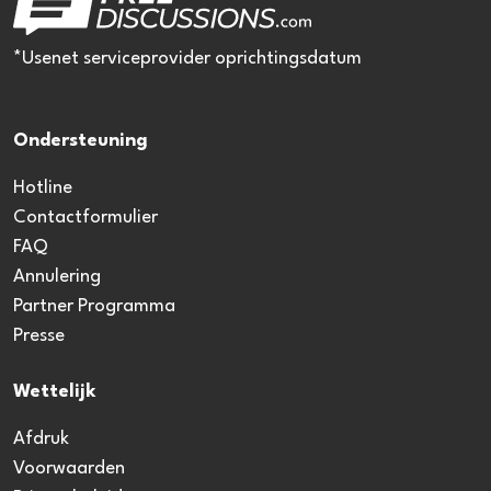
*Usenet serviceprovider oprichtingsdatum
Ondersteuning
Hotline
Contactformulier
FAQ
Annulering
Partner Programma
Presse
Wettelijk
Afdruk
Voorwaarden