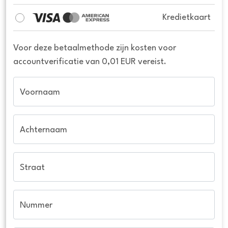
Kredietkaart
Voor deze betaalmethode zijn kosten voor
accountverificatie van 0,01 EUR vereist.
Voornaam
Achternaam
Straat
Nummer