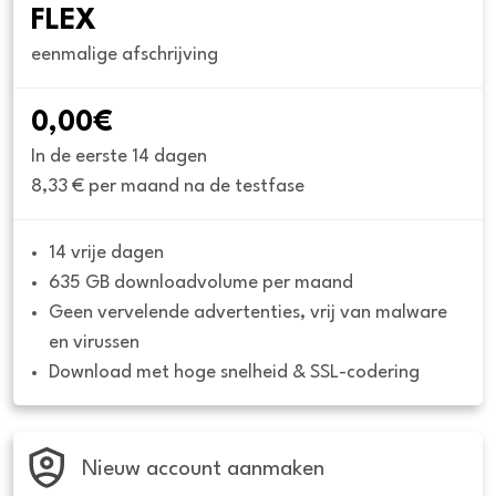
FLEX
eenmalige afschrijving
0,00€
In de eerste 14 dagen
8,33 € per maand na de testfase
14 vrije dagen
635 GB downloadvolume per maand
Geen vervelende advertenties, vrij van malware 
en virussen
Download met hoge snelheid & SSL-codering
Nieuw account aanmaken