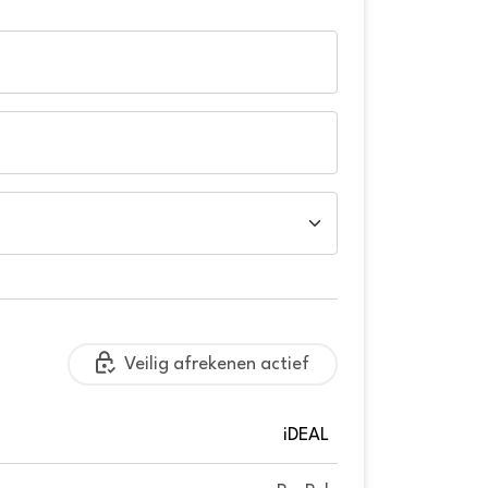
Veilig afrekenen actief
iDEAL