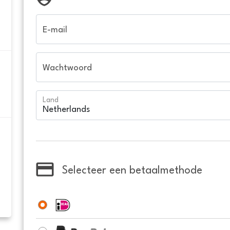
E-mail
Wachtwoord
Land
Selecteer een betaalmethode