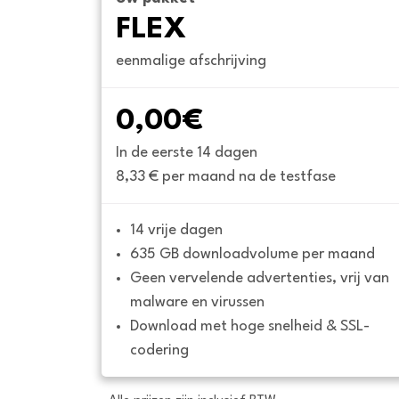
FLEX
eenmalige afschrijving
0,00€
In de eerste 14 dagen
8,33 € per maand na de testfase
14 vrije dagen
635 GB downloadvolume per maand
Geen vervelende advertenties, vrij van 
malware en virussen
Download met hoge snelheid & SSL-
codering