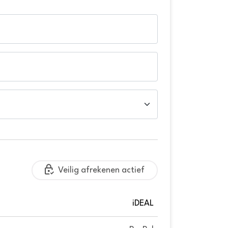
Veilig afrekenen actief
iDEAL