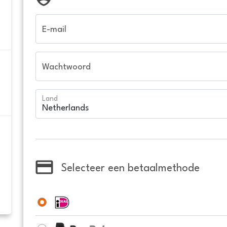
E-mail
Wachtwoord
Land
Selecteer een betaalmethode