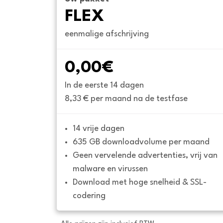
FLEX
eenmalige afschrijving
0,00€
In de eerste 14 dagen
8,33 € per maand na de testfase
14 vrije dagen
635 GB downloadvolume per maand
Geen vervelende advertenties, vrij van 
malware en virussen
Download met hoge snelheid & SSL-
codering