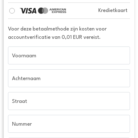
Kredietkaart
Voor deze betaalmethode zijn kosten voor
accountverificatie van 0,01 EUR vereist.
Voornaam
Achternaam
Straat
Nummer