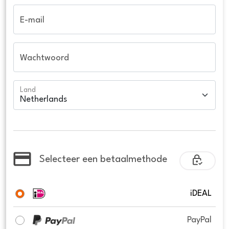
E-mail
Wachtwoord
Land
Selecteer een betaalmethode
iDEAL
PayPal