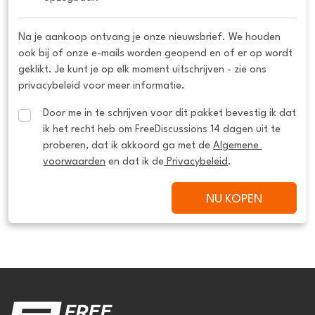
Na je aankoop ontvang je onze nieuwsbrief. We houden
ook bij of onze e-mails worden geopend en of er op wordt
geklikt. Je kunt je op elk moment uitschrijven - zie ons
privacybeleid voor meer informatie.
Door me in te schrijven voor dit pakket bevestig ik dat 
ik het recht heb om FreeDiscussions 14 dagen uit te 
proberen, dat ik akkoord ga met de 
Algemene 
voorwaarden
 en dat ik de
 Privacybeleid
.
NU KOPEN