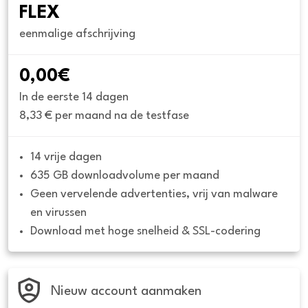
FLEX
eenmalige afschrijving
0,00€
In de eerste 14 dagen
8,33 € per maand na de testfase
14 vrije dagen
635 GB downloadvolume per maand
Geen vervelende advertenties, vrij van malware 
en virussen
Download met hoge snelheid & SSL-codering
Nieuw account aanmaken