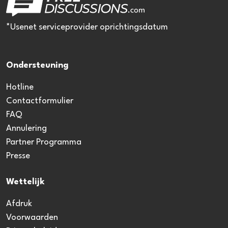
*Usenet serviceprovider oprichtingsdatum
Ondersteuning
Hotline
Contactformulier
FAQ
Annulering
Partner Programma
Presse
Wettelijk
Afdruk
Voorwaarden